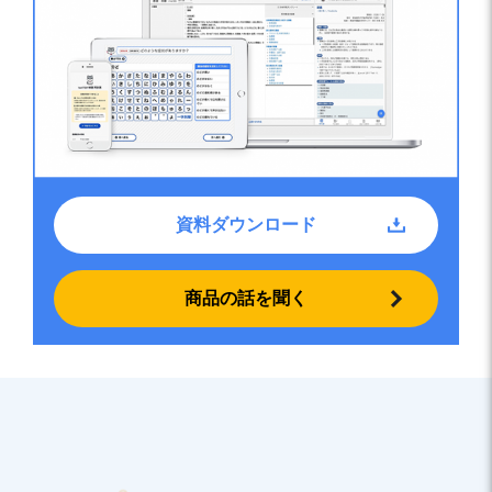
資料ダウンロード
商品の話を聞く