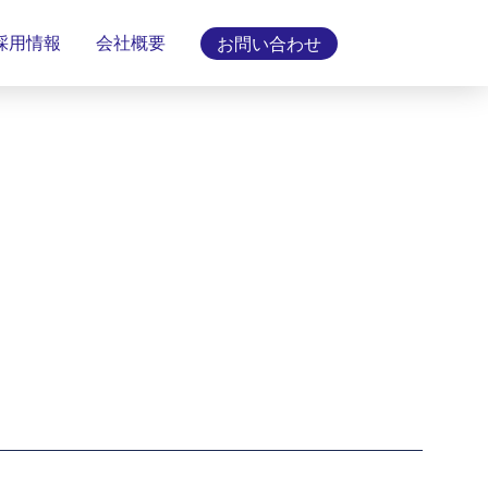
採用情報
会社概要
お問い合わせ