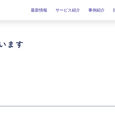
最新情報
サービス紹介
事例紹介
います