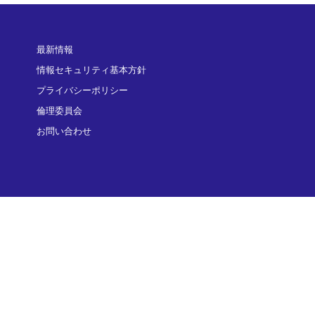
最新情報
情報セキュリティ基本方針
プライバシーポリシー
倫理委員会
お問い合わせ