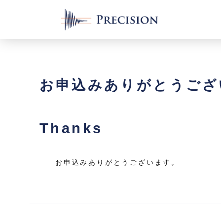
お申込みありがとうござ
Thanks
お申込みありがとうございます。