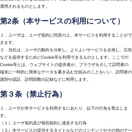
適用されるものとします。
第2条（本サービスの利用について）
１．ユーザは、ユーザ規約に同意の上、本サービスを利用することがで
きます。
２．当社は、ユーザの動向を分析し、よりよいサービスを企画し、広告
などを提供するためにCookie等を利用できるものとします。ここでの
Cookie等とは、ウェブサイトの提供者が、ブラウザを介して訪問者の
端末に一時的に簡単なデータを書き込む仕組みのことをいい、訪問者の
識別や認証、訪問回数の記録などに利用します。
第３条（禁止行為）
１．ユーザが本サービスを利用するにあたり、以下の行為を禁止しま
す。
（１）ユーザ規約及び個別規約に違反する行為
（２）本サービスの提供するタイトルなどのコンテンツやその他のデー