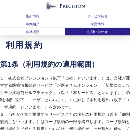
最新情報
サービス紹介
事例紹介
採用情報
会社概要
お問い合わせ
利用規約
第1条（利用規約の適用範囲）
１．株式会社プレシジョン（以下「当社」といいます。）は、当社が運
営する医療情報関連サービス「お医者さんオンライン」「新型コロナワ
クチン接種前セルフチェック」（以下「本サービス」といいます。）の
利用者（以下「ユーザ」といいます。）に対して本利用規約（以下「ユ
ーザ規約」といいます。）を定めます。
２．当社が今後ご提供するサービスごとの個別の利用規約（以下「個別
規約」といいます。）はユーザ規約の一部を構成します。ユーザ規約と
個別規約とで異なる規定については、個別規約がユーザ規約に優先して