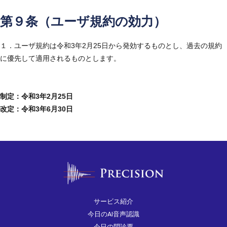
第９条（ユーザ規約の効力）
１．ユーザ規約は令和3年2月25日から発効するものとし、過去の規約
に優先して適用されるものとします。
制定：令和3年2月25日
改定：令和3年6月30日
サービス紹介
今日のAI音声認識
今日の問診票