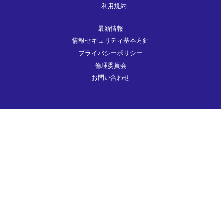
利用規約
最新情報
情報セキュリティ基本方針
プライバシーポリシー
倫理委員会
お問い合わせ