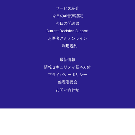
サービス紹介
今日のAI音声認識
今日の問診票
Current Decision Support
お医者さんオンライン
利用規約
最新情報
情報セキュリティ基本方針
プライバシーポリシー
倫理委員会
お問い合わせ