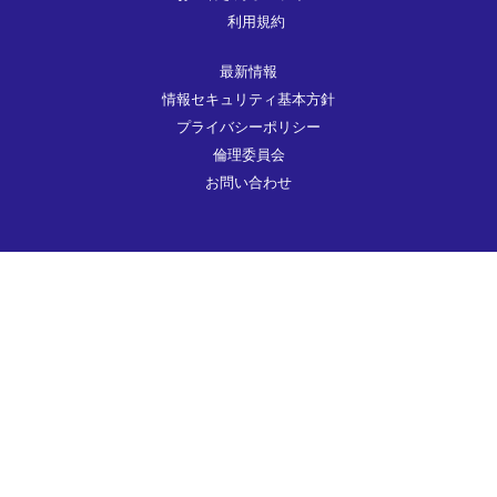
利用規約
最新情報
情報セキュリティ基本方針
プライバシーポリシー
倫理委員会
お問い合わせ