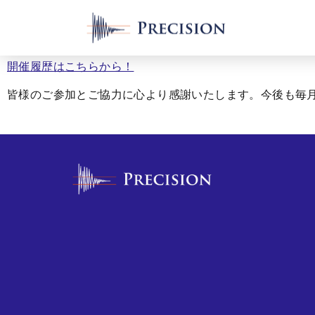
開催履歴はこちらから！
皆様のご参加とご協力に心より感謝いたします。今後も毎月