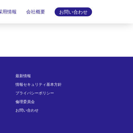
採用情報
会社概要
お問い合わせ
最新情報
情報セキュリティ基本方針
プライバシーポリシー
倫理委員会
お問い合わせ