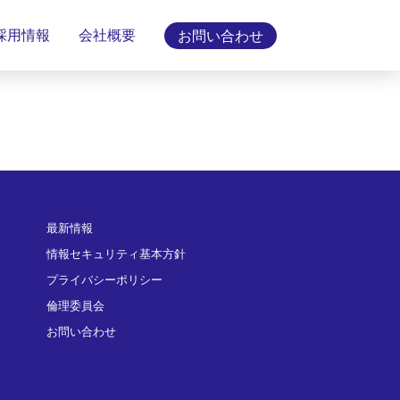
採用情報
会社概要
お問い合わせ
最新情報
情報セキュリティ基本方針
プライバシーポリシー
倫理委員会
お問い合わせ