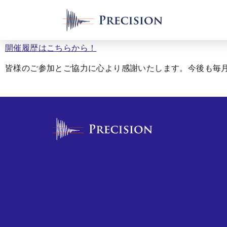
開催履歴はこちらから！
皆様のご参加とご協力に心より感謝いたします。今後も毎月