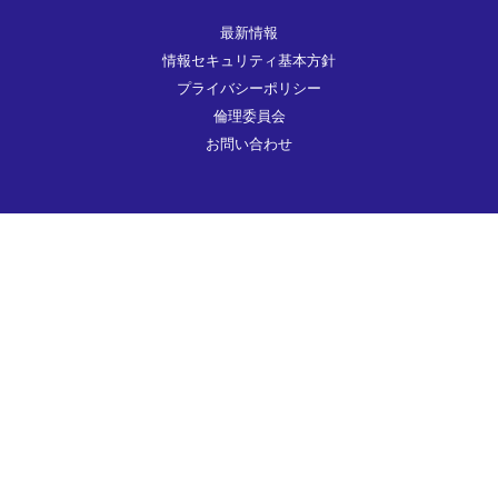
最新情報
情報セキュリティ基本方針
プライバシーポリシー
倫理委員会
お問い合わせ