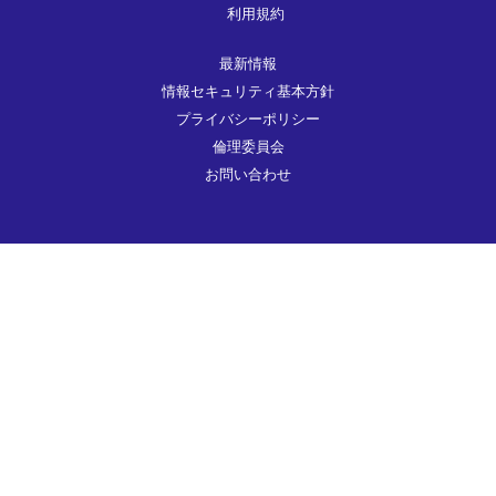
利用規約
最新情報
情報セキュリティ基本方針
プライバシーポリシー
倫理委員会
お問い合わせ