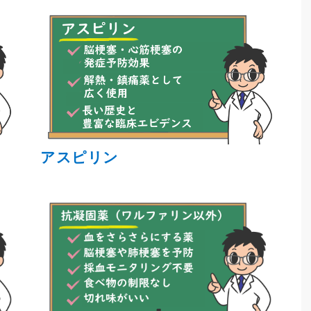
アスピリン