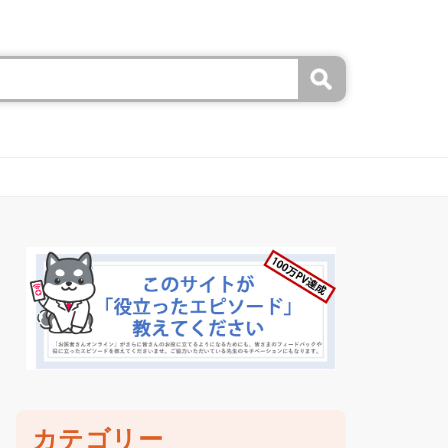
カテゴリー