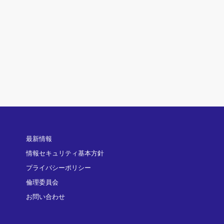
最新情報
情報セキュリティ基本方針
プライバシーポリシー
倫理委員会
お問い合わせ