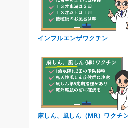
インフルエンザワクチン
麻しん、風しん（MR）ワクチ