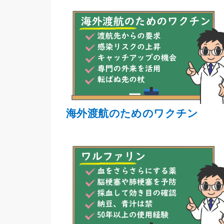
海外渡航のためのワクチン