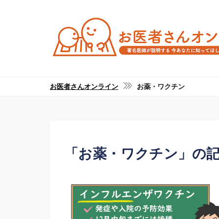
お医者さんオンライン
お薬・ワクチン
「お薬・ワクチン」の