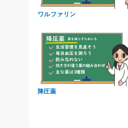
ワルファリン
降圧薬