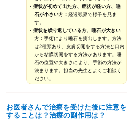
症状が初めて出た方、症状が軽い方、唾
石が小さい方：
経過観察で様子を見ま
す。
症状を繰り返している方、唾石が大きい
方：
手術により唾石を摘出します。方法
は2種類あり、皮膚切開をする方法と口内
から粘膜切開をする方法があります。唾
石の位置や大きさにより、手術の方法が
決まります。担当の先生とよくご相談く
ださい。
お医者さんで治療を受けた後に注意を
することは？治療の副作用は？