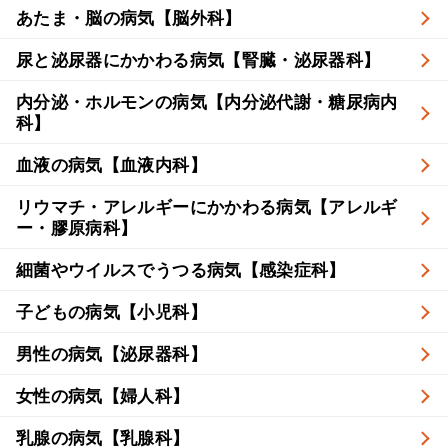
あたま・脳の病気【脳外科】
尿と泌尿器にかかわる病気【腎臓・泌尿器科】
内分泌・ホルモンの病気【内分泌代謝・糖尿病内
科】
血液の病気【血液内科】
リウマチ・アレルギーにかかわる病気【アレルギ
ー・膠原病科】
細菌やウイルスでうつる病気【感染症科】
子どもの病気【小児科】
男性の病気【泌尿器科】
女性の病気【婦人科】
乳腺の病気【乳腺科】