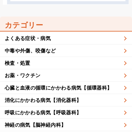
カテゴリー
よくある症状・病気
中毒や外傷、咬傷など
検査・処置
お薬・ワクチン
心臓と血液の循環にかかわる病気【循環器科】
消化にかかわる病気【消化器科】
呼吸にかかわる病気【呼吸器科】
神経の病気【脳神経内科】