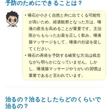
予防のためにできることは？
唾石が小さく自然と外に出てくる可能性
が高いため、経過観察となった方は、唾
液の産生を高めることが重要です。主治
医からもらったお薬を正しく飲み、唾液
腺マッサージをして、唾液の分泌を促し
てください。
唾石の再発を予防する確実な方法は残念
ながら明らかになっていません。しか
し、唾液腺マッサージやうがいの習慣は
重要であると言われています。
治るの？治るとしたらどのくらいで
治るの？