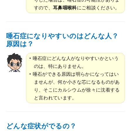
すので、
耳鼻咽喉科
にご相談ください。
唾石症になりやすいのはどんな人？
原因は？
唾石症にどんな人がなりやすいかという
のは、特にありません。
唾石ができる原因は明らかになってはい
ませんが、何か小さな芯になるものがあ
り、そこにカルシウムが徐々に沈着する
と言われています。
どんな症状がでるの？