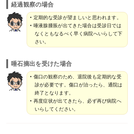
経過観察の場合
定期的な受診が望ましいと思われます。
唾液腺腫脹が出てきた場合は受診日では
なくともなるべく早く病院へいらして下
さい。
唾石摘出を受けた場合
傷口の観察のため、退院後も定期的な受
診が必要です。傷口が治ったら、通院は
終了となります。
再度症状が出てきたら、必ず再び病院へ
いらしてください。