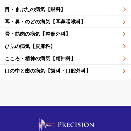
目・まぶたの病気【眼科】
耳・鼻・のどの病気【耳鼻咽喉科】
骨・筋肉の病気【整形外科】
ひふの病気【皮膚科】
こころ・精神の病気【精神科】
口の中と歯の病気【歯科・口腔外科】