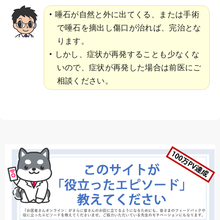
唾石が自然と外に出てくる、または手術
で唾石を摘出し傷口が治れば、完治とな
ります。
しかし、症状が再発することも少なくな
いので、症状が再発した場合は前医にご
相談ください。