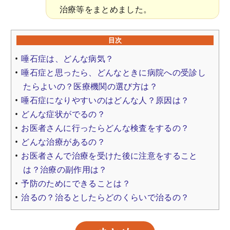
治療等をまとめました。
目次
唾石症は、どんな病気？
唾石症と思ったら、どんなときに病院への受診し
たらよいの？医療機関の選び方は？
唾石症になりやすいのはどんな人？原因は？
どんな症状がでるの？
お医者さんに行ったらどんな検査をするの？
どんな治療があるの？
お医者さんで治療を受けた後に注意をすること
は？治療の副作用は？
予防のためにできることは？
治るの？治るとしたらどのくらいで治るの？