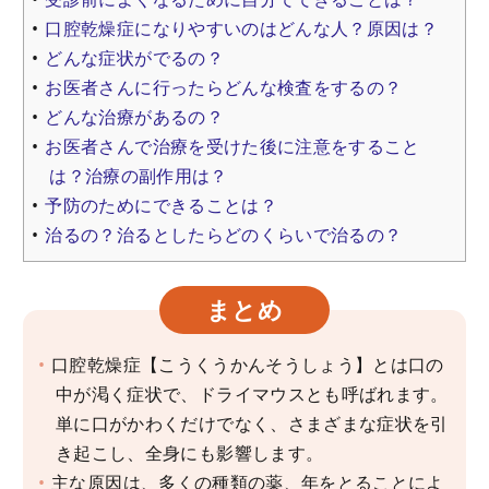
口腔乾燥症になりやすいのはどんな人？原因は？
どんな症状がでるの？
お医者さんに行ったらどんな検査をするの？
どんな治療があるの？
お医者さんで治療を受けた後に注意をすること
は？治療の副作用は？
予防のためにできることは？
治るの？治るとしたらどのくらいで治るの？
まとめ
口腔乾燥症【こうくうかんそうしょう】とは口の
中が渇く症状で、ドライマウスとも呼ばれます。
単に口がかわくだけでなく、さまざまな症状を引
き起こし、全身にも影響します。
主な原因は、多くの種類の薬、年をとることによ