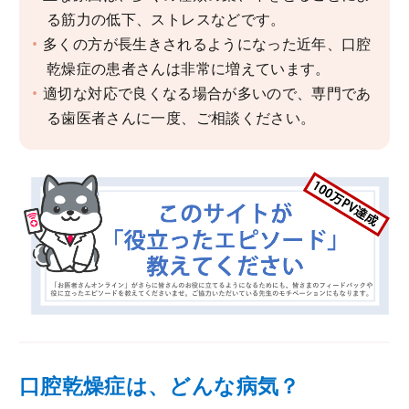
る筋力の低下、ストレスなどです。
多くの方が長生きされるようになった近年、口腔
乾燥症の患者さんは非常に増えています。
適切な対応で良くなる場合が多いので、専門であ
る歯医者さんに一度、ご相談ください。
口腔乾燥症は、どんな病気？