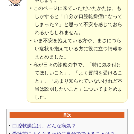
このページに来ていただいたかたは、も
しかすると「自分が口腔乾燥症になって
しまった？」と思って不安を感じておら
れるかもしれません。
いま不安を抱えている方や、まさにつら
い症状を抱えている方に役に立つ情報を
まとめました。
私が日々の診察の中で、「特に気を付け
てほしいこと」、「よく質問を受けるこ
と」、「あまり知られていないけれど本
当は説明したいこと」についてまとめま
した。
目次
口腔乾燥症は、どんな病気？
受診前によくなるために自分でできることは？