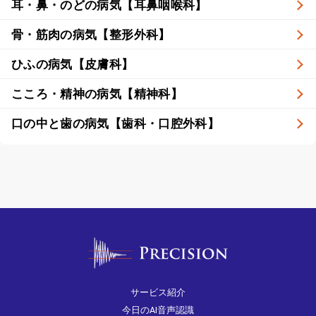
耳・鼻・のどの病気【耳鼻咽喉科】
骨・筋肉の病気【整形外科】
ひふの病気【皮膚科】
こころ・精神の病気【精神科】
口の中と歯の病気【歯科・口腔外科】
サービス紹介
今日のAI音声認識