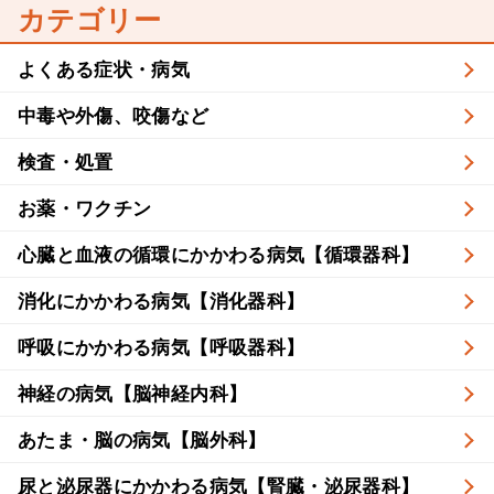
カテゴリー
よくある症状・病気
中毒や外傷、咬傷など
検査・処置
お薬・ワクチン
心臓と血液の循環にかかわる病気【循環器科】
消化にかかわる病気【消化器科】
呼吸にかかわる病気【呼吸器科】
神経の病気【脳神経内科】
あたま・脳の病気【脳外科】
尿と泌尿器にかかわる病気【腎臓・泌尿器科】