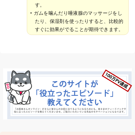
す。
ガムを噛んだり唾液腺のマッサージをし
たり、保湿剤を使ったりすると、比較的
すぐに効果がでることが期待できます。