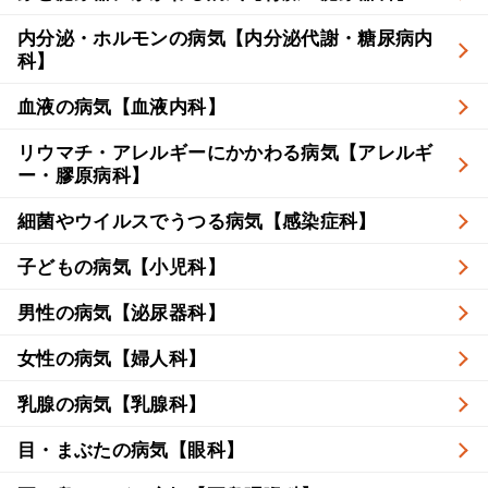
内分泌・ホルモンの病気【内分泌代謝・糖尿病内
科】
血液の病気【血液内科】
リウマチ・アレルギーにかかわる病気【アレルギ
ー・膠原病科】
細菌やウイルスでうつる病気【感染症科】
子どもの病気【小児科】
男性の病気【泌尿器科】
女性の病気【婦人科】
乳腺の病気【乳腺科】
目・まぶたの病気【眼科】