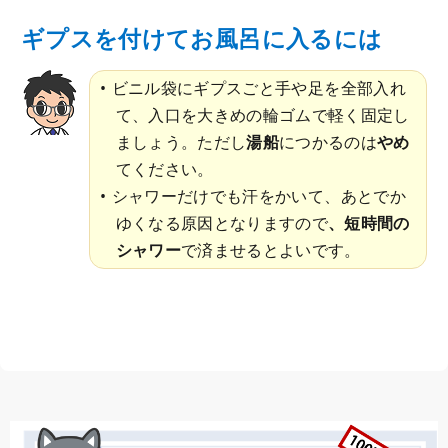
ギプスを付けてお風呂に入るには
ビニル袋にギプスごと手や足を全部入れ
て、入口を大きめの輪ゴムで軽く固定し
ましょう。ただし
湯船
につかるのは
やめ
てください。
シャワーだけでも汗をかいて、あとでか
ゆくなる原因となりますので
、短時間の
シャワー
で済ませるとよいです。