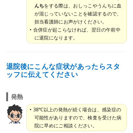
んち
をする際は、おしっこやうんちに血
が混じっていないことを確認するので、
担当看護師にお声がけください。
合併症が起こらなければ、翌日の午前中
に退院になります。
退院後にこんな症状があったらスタ
ッフに伝えてください
発熱
38℃以上の発熱が続く場合は、感染症の
可能性がありますので、検査を受けた病
院に早めにご相談ください。