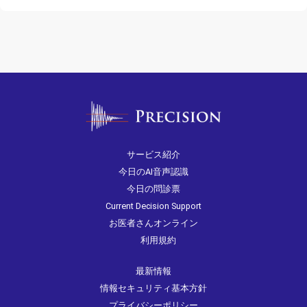
サービス紹介
今日のAI音声認識
今日の問診票
Current Decision Support
お医者さんオンライン
利用規約
最新情報
情報セキュリティ基本方針
プライバシーポリシー