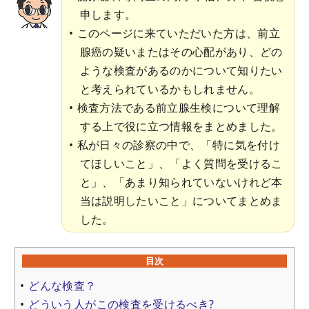
申します。
このページに来ていただいた方は、前立
腺癌の疑いまたはその心配があり、どの
ような検査があるのかについて知りたい
と考えられているかもしれません。
検査方法である前立腺生検について理解
する上で役に立つ情報をまとめました。
私が日々の診察の中で、「特に気を付け
てほしいこと」、「よく質問を受けるこ
と」、「あまり知られていないけれど本
当は説明したいこと」についてまとめま
した。
目次
どんな検査？
どういう人がこの検査を受けるべき?