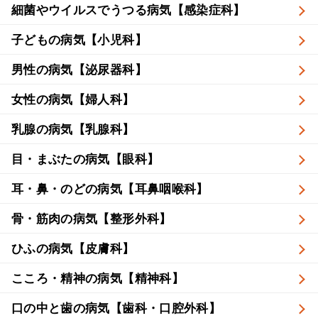
細菌やウイルスでうつる病気【感染症科】
子どもの病気【小児科】
男性の病気【泌尿器科】
女性の病気【婦人科】
乳腺の病気【乳腺科】
目・まぶたの病気【眼科】
耳・鼻・のどの病気【耳鼻咽喉科】
骨・筋肉の病気【整形外科】
ひふの病気【皮膚科】
こころ・精神の病気【精神科】
口の中と歯の病気【歯科・口腔外科】