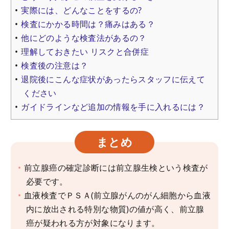
実際には、どんなことをするの?
検査にかかる時間は？痛みはある？
他にどのような検査法があるの？
理解しておきたい リスクと合併症
検査後の注意は？
退院後にこんな症状があったらスタッフに伝えて
ください
ガイドラインなど追加の情報を手に入れるには？
まとめ
前立腺癌の確定診断には前立腺生検という検査が
必要です。
血液検査でＰＳＡ(前立腺がんのがん細胞から血液
内に放出される特別な物質)の値が高く、前立腺
癌が疑われる方が対象になります。