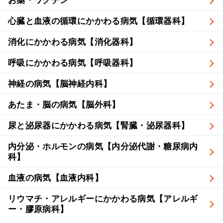
心臓と血液の循環にかかわる病気【循環器科】
消化にかかわる病気【消化器科】
呼吸にかかわる病気【呼吸器科】
神経の病気【脳神経内科】
あたま・脳の病気【脳外科】
尿と泌尿器にかかわる病気【腎臓・泌尿器科】
内分泌・ホルモンの病気【内分泌代謝・糖尿病内
科】
血液の病気【血液内科】
リウマチ・アレルギーにかかわる病気【アレルギ
ー・膠原病科】