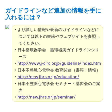
ガイドラインなど追加の情報を手に
入れるには？
より詳しい情報や最新のガイドラインなどに
ついては以下の書籍やウェブサイトを参照し
てください。
日本循環器学会 循環器病ガイドラインシリ
ーズ
http://www.j-circ.or.jp/guideline/index.htm
日本不整脈心電学会 教育関連（書籍・情報）
http://new.jhrs.or.jp/education/
日本不整脈心電学会 セミナー・講習会のご案
内
http://new.jhrs.or.jp/seminar/