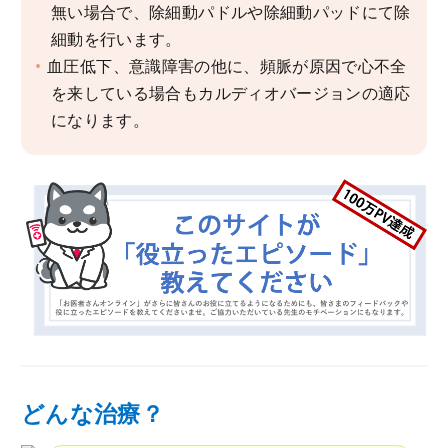
無い場合で、除細動パドルや除細動パッドにて除
細動を行います。
血圧低下、意識障害の他に、頻脈が原因で心不全
を来している場合もカルディオバージョンの適応
になります。
どんな治療？