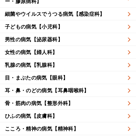
ー・膠原病科】
細菌やウイルスでうつる病気【感染症科】
子どもの病気【小児科】
男性の病気【泌尿器科】
女性の病気【婦人科】
乳腺の病気【乳腺科】
目・まぶたの病気【眼科】
耳・鼻・のどの病気【耳鼻咽喉科】
骨・筋肉の病気【整形外科】
ひふの病気【皮膚科】
こころ・精神の病気【精神科】