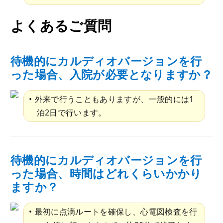
よくあるご質問
待機的にカルディオバージョンを行
った場合、入院が必要となりますか？
外来で行うこともありますが、一般的には1
泊2日で行います。
待機的にカルディオバージョンを行
った場合、時間はどれくらいかかり
ますか？
最初に点滴ルートを確保し、心電図検査を行