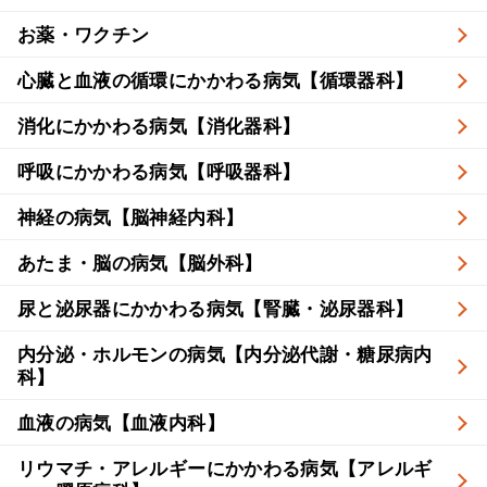
お薬・ワクチン
心臓と血液の循環にかかわる病気【循環器科】
消化にかかわる病気【消化器科】
呼吸にかかわる病気【呼吸器科】
神経の病気【脳神経内科】
あたま・脳の病気【脳外科】
尿と泌尿器にかかわる病気【腎臓・泌尿器科】
内分泌・ホルモンの病気【内分泌代謝・糖尿病内
科】
血液の病気【血液内科】
リウマチ・アレルギーにかかわる病気【アレルギ