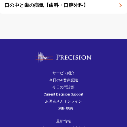
口の中と歯の病気【歯科・口腔外科】
サービス紹介
今日のAI音声認識
今日の問診票
Current Decision Support
お医者さんオンライン
利用規約
最新情報