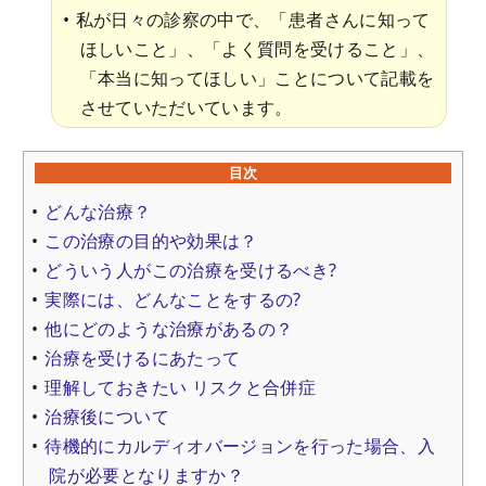
私が日々の診察の中で、「患者さんに知って
ほしいこと」、「よく質問を受けること」、
「本当に知ってほしい」ことについて記載を
させていただいています。
目次
どんな治療？
この治療の目的や効果は？
どういう人がこの治療を受けるべき?
実際には、どんなことをするの?
他にどのような治療があるの？
治療を受けるにあたって
理解しておきたい リスクと合併症
治療後について
待機的にカルディオバージョンを行った場合、入
院が必要となりますか？