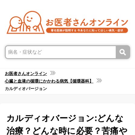
お医者さんオンライン
心臓と血液の循環にかかわる病気【循環器科】
カルディオバージョン
カルディオバージョン:どんな
治療？どんな時に必要？苦痛や