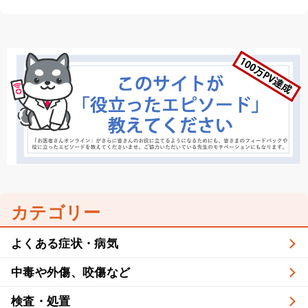
カテゴリー
よくある症状・病気
中毒や外傷、咬傷など
検査・処置