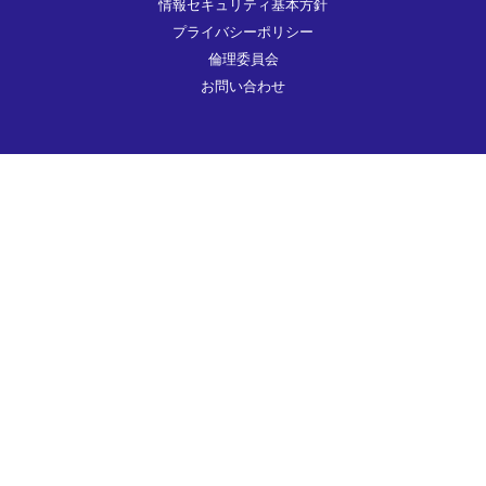
情報セキュリティ基本方針
プライバシーポリシー
倫理委員会
お問い合わせ