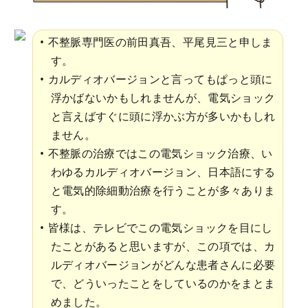
不整脈専門医の前田真吾、平尾見三と申しま
す。
カルディオバージョンと言ってもぱっと頭に
浮かばないかもしれませんが、電気ショック
と言えばすぐに頭に浮かぶ方が多いかもしれ
ません。
不整脈の治療ではこの電気ショック治療、い
わゆるカルディオバージョン、日本語にする
と電気的除細動治療を行うことが多々ありま
す。
皆様は、テレビでこの電気ショックを目にし
たことがあると思いますが、この項では、カ
ルディオバージョンがどんな患者さんに必要
で、どういったことをしているのかをまとま
めました。