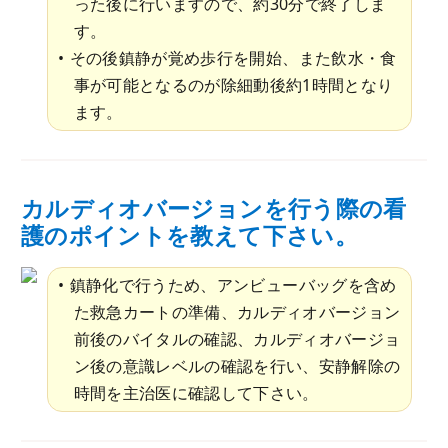
った後に行いますので、約30分で終了しま
す。
その後鎮静が覚め歩行を開始、また飲水・食
事が可能となるのが除細動後約1時間となり
ます。
カルディオバージョンを行う際の看
護のポイントを教えて下さい。
鎮静化で行うため、アンビューバッグを含め
た救急カートの準備、カルディオバージョン
前後のバイタルの確認、カルディオバージョ
ン後の意識レベルの確認を行い、安静解除の
時間を主治医に確認して下さい。