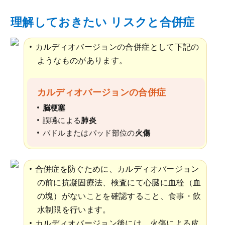
理解しておきたい リスクと合併症
カルディオバージョンの合併症として下記の
ようなものがあります。
カルディオバージョンの合併症
脳梗塞
誤嚥による
肺炎
パドルまたはパッド部位の
火傷
合併症を防ぐために、カルディオバージョン
の前に抗凝固療法、検査にて心臓に血栓（血
の塊）がないことを確認すること、食事・飲
水制限を行います。
カルディオバージョン後には、火傷による皮