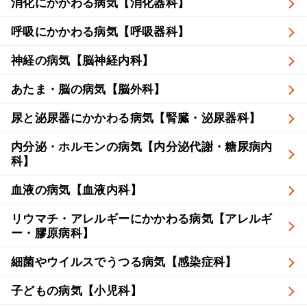
消化にかかわる病気【消化器科】
呼吸にかかわる病気【呼吸器科】
神経の病気【脳神経内科】
あたま・脳の病気【脳外科】
尿と泌尿器にかかわる病気【腎臓・泌尿器科】
内分泌・ホルモンの病気【内分泌代謝・糖尿病内
科】
血液の病気【血液内科】
リウマチ・アレルギーにかかわる病気【アレルギ
ー・膠原病科】
細菌やウイルスでうつる病気【感染症科】
子どもの病気【小児科】