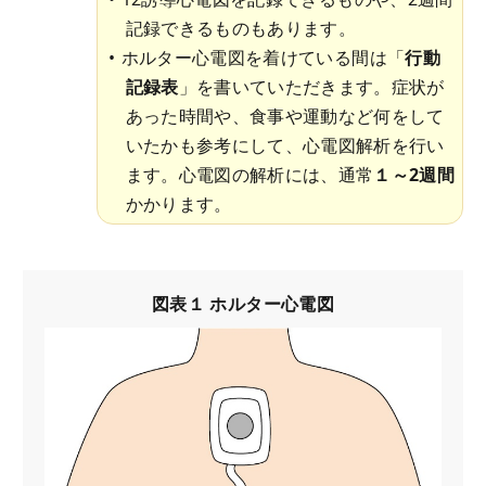
記録できるものもあります。
ホルター心電図を着けている間は「
行動
記録表
」を書いていただきます。症状が
あった時間や、食事や運動など何をして
いたかも参考にして、心電図解析を行い
ます。心電図の解析には、通常
１～2週間
かかります。
図表１ ホルター心電図