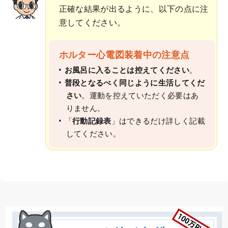
正確な結果が出るように、以下の点に注
意してください。
ホルター心電図装着中の注意点
お風呂に入ることは控えてください
。
普段となるべく同じように生活してくだ
さい
。運動を控えていただく必要はあ
りません。
「
行動記録表
」はできるだけ詳しく記載
してください。