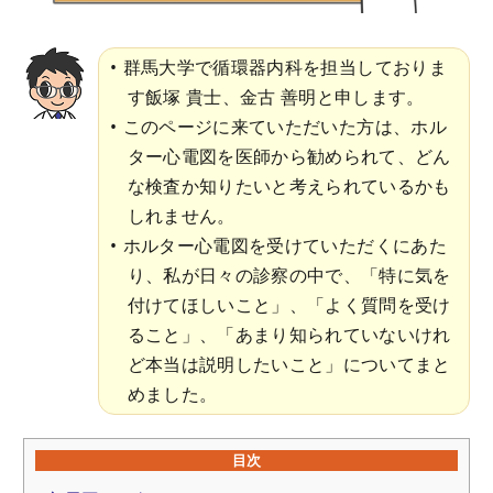
群馬大学で循環器内科を担当しておりま
す飯塚 貴士、金古 善明と申します。
このページに来ていただいた方は、ホル
ター心電図を医師から勧められて、どん
な検査か知りたいと考えられているかも
しれません。
ホルター心電図を受けていただくにあた
り、私が日々の診察の中で、「特に気を
付けてほしいこと」、「よく質問を受け
ること」、「あまり知られていないけれ
ど本当は説明したいこと」についてまと
めました。
目次