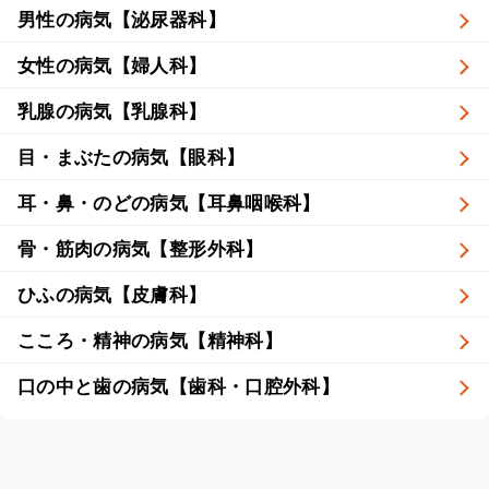
男性の病気【泌尿器科】
女性の病気【婦人科】
乳腺の病気【乳腺科】
目・まぶたの病気【眼科】
耳・鼻・のどの病気【耳鼻咽喉科】
骨・筋肉の病気【整形外科】
ひふの病気【皮膚科】
こころ・精神の病気【精神科】
口の中と歯の病気【歯科・口腔外科】