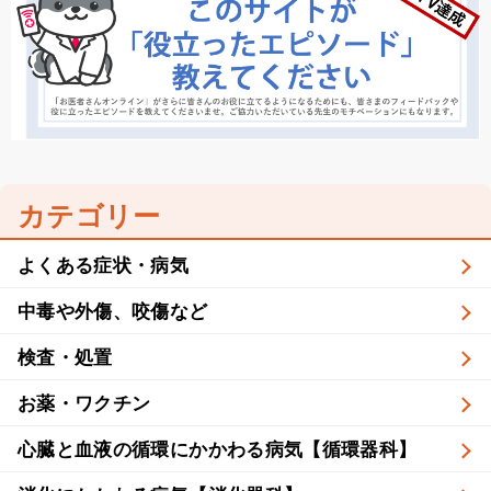
カテゴリー
よくある症状・病気
中毒や外傷、咬傷など
検査・処置
お薬・ワクチン
心臓と血液の循環にかかわる病気【循環器科】