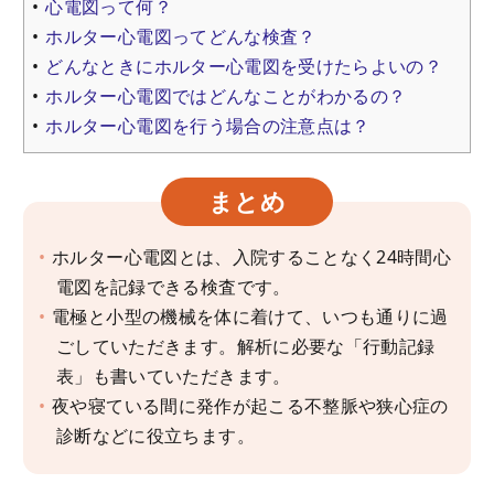
心電図って何？
ホルター心電図ってどんな検査？
どんなときにホルター心電図を受けたらよいの？
ホルター心電図ではどんなことがわかるの？
ホルター心電図を行う場合の注意点は？
まとめ
ホルター心電図とは、入院することなく24時間心
電図を記録できる検査です。
電極と小型の機械を体に着けて、いつも通りに過
ごしていただきます。解析に必要な「行動記録
表」も書いていただきます。
夜や寝ている間に発作が起こる不整脈や狭心症の
診断などに役立ちます。