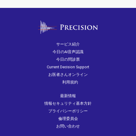
サービス紹介
今日のAI音声認識
今日の問診票
Current Decision Support
お医者さんオンライン
利用規約
最新情報
情報セキュリティ基本方針
プライバシーポリシー
倫理委員会
お問い合わせ