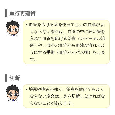
血行再建術
血管を広げる薬を使っても足の血流がよ
くならない場合は、血管の中に細い管を
入れて血管を広げる治療（カテーテル治
療）や、ほかの血管から血液が流れるよ
うにする手術（血管バイパス術）をしま
す。
切断
壊死や痛みが強く、治療を続けてもよく
ならない場合は、足を切断しなければな
らないことがあります。