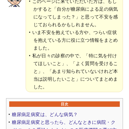
このページに来ていただいた方は、もし
かすると「自分が糖尿病による足の病気
になってしまった？」と思って不安を感
じておられるかもしれません。
いま不安を抱えている方や、つらい症状
を抱えている方に役に立つ情報をまとめ
ました。
私が日々の診察の中で、「特に気を付け
てほしいこと」、「よく質問を受けるこ
と」、「あまり知られていないけれど本
当は説明したいこと」についてまとめま
した。
目次
糖尿病足病変は、どんな病気？
糖尿病足病変と思ったら、どんなときに病院・ク