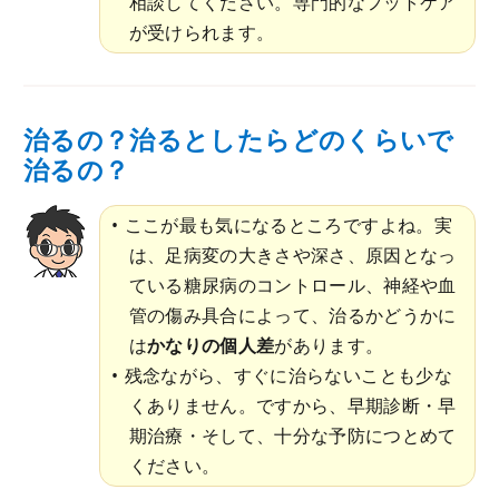
相談してください。専門的なフットケア
が受けられます。
治るの？治るとしたらどのくらいで
治るの？
ここが最も気になるところですよね。実
は、足病変の大きさや深さ、原因となっ
ている糖尿病のコントロール、神経や血
管の傷み具合によって、治るかどうかに
は
かなりの個人差
があります。
残念ながら、すぐに治らないことも少な
くありません。ですから、早期診断・早
期治療・そして、十分な予防につとめて
ください。