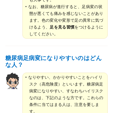
なお、糖尿病が進行すると、足病変の状
態が悪くても痛みを感じないことがあり
ます。色の変化や変形で足の異常に気づ
けるよう、
足を見る習慣
をつけるように
してください。
糖尿病足病変になりやすいのはどん
な人？
なりやすい、かかりやすいことをハイリ
スク（高危険度）といいます。糖尿病足
病変になりやすい、すなわちハイリスク
なのは、下記のような方です。これらの
条件に当てはまる人は、注意を要しま
す。