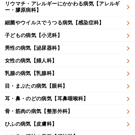
リウマチ・アレルギーにかかわる病気【アレルギ
ー・膠原病科】
細菌やウイルスでうつる病気【感染症科】
子どもの病気【小児科】
男性の病気【泌尿器科】
女性の病気【婦人科】
乳腺の病気【乳腺科】
目・まぶたの病気【眼科】
耳・鼻・のどの病気【耳鼻咽喉科】
骨・筋肉の病気【整形外科】
ひふの病気【皮膚科】