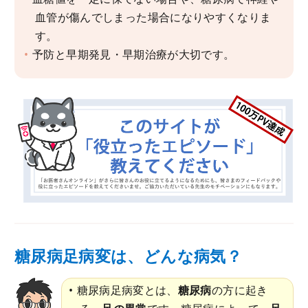
血管が傷んでしまった場合になりやすくなりま
す。
予防と早期発見・早期治療が大切です。
糖尿病足病変は、どんな病気？
糖尿病足病変とは、
糖尿病
の方に起き