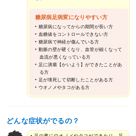
糖尿病足病変になりやすい方
糖尿病になってからの期間が長い方
血糖値をコントロールできない方
糖尿病で神経が傷んでいる方
動脈の壁が硬くなり、血管が細くなって
血流が悪くなっている方
足に潰瘍【かいよう】ができたことがあ
る方
足が壊死して切断したことがある方
ウオノメやタコがある方
どんな症状がでるの？
足の裏にウオノメやタコができたり、足