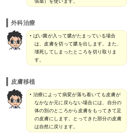
張薬）を使います。
外科治療
ばい菌が入って膿がたまっている場合
は、皮膚を切って膿を出します。また、
壊死してしまったところを切り取りま
す。
皮膚移植
治療によって病変が落ち着いても皮膚が
なかなか元に戻らない場合には、自分の
体の別のところから皮膚をもってきて足
の皮膚にします。とってきた部分の皮膚
は自然に戻ります。