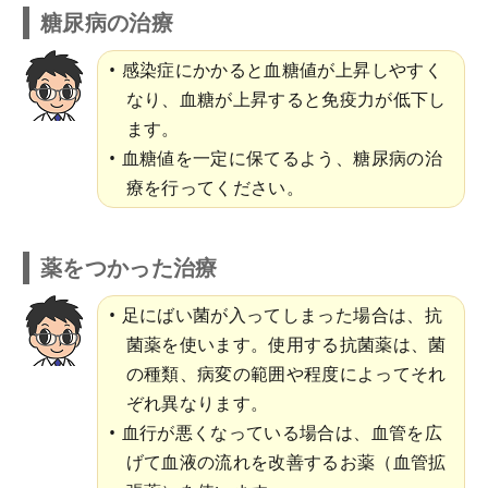
糖尿病の治療
感染症にかかると血糖値が上昇しやすく
なり、血糖が上昇すると免疫力が低下し
ます。
血糖値を一定に保てるよう、糖尿病の治
療を行ってください。
薬をつかった治療
足にばい菌が入ってしまった場合は、抗
菌薬を使います。使用する抗菌薬は、菌
の種類、病変の範囲や程度によってそれ
ぞれ異なります。
血行が悪くなっている場合は、血管を広
げて血液の流れを改善するお薬（血管拡