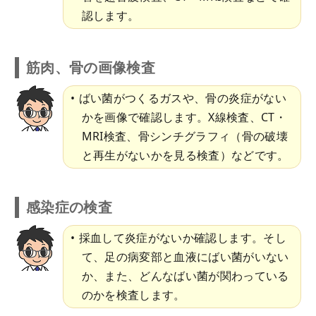
認します。
筋肉、骨の画像検査
ばい菌がつくるガスや、骨の炎症がない
かを画像で確認します。X線検査、CT・
MRI検査、骨シンチグラフィ（骨の破壊
と再生がないかを見る検査）などです。
感染症の検査
採血して炎症がないか確認します。そし
て、足の病変部と血液にばい菌がいない
か、また、どんなばい菌が関わっている
のかを検査します。