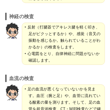
神経の検査
反射（打腱器でアキレス腱を軽く叩き、
足がピクッとするか）や、感覚（音叉の
振動を感じるか。触られていることがわ
かるか）の検査をします。
心電図をとり、自律神経に問題がないか
確認します。
血流の検査
足の血流が悪くなっていないかを見ま
す。血圧（腕と足）や、血管に流れてい
る酸素の量を測ります。そして、足の血
管を超音波検査、CT・MRI検査などで確