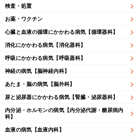
検査・処置
お薬・ワクチン
心臓と血液の循環にかかわる病気【循環器科】
消化にかかわる病気【消化器科】
呼吸にかかわる病気【呼吸器科】
神経の病気【脳神経内科】
あたま・脳の病気【脳外科】
尿と泌尿器にかかわる病気【腎臓・泌尿器科】
内分泌・ホルモンの病気【内分泌代謝・糖尿病内
科】
血液の病気【血液内科】