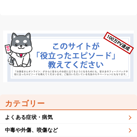
カテゴリー
よくある症状・病気
中毒や外傷、咬傷など