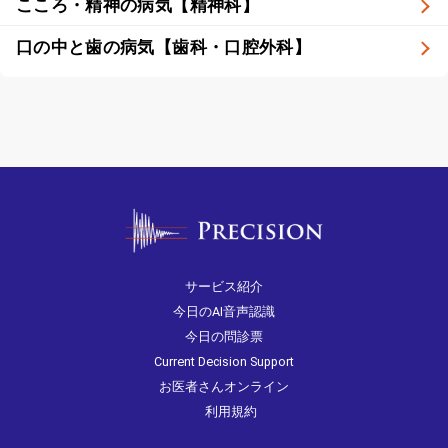
こころ・精神の病気【精神科】
口の中と歯の病気【歯科・口腔外科】
サービス紹介
今日のAI音声認識
今日の問診票
Current Decision Support
お医者さんオンライン
利用規約