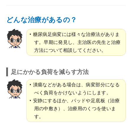
どんな治療があるの？
糖尿病足病変には様々な治療法がありま
す。早期に発見し、主治医の先生と治療
方法について相談してください。
足にかかる負荷を減らす方法
潰瘍などがある場合は、病変部分になる
べく負荷をかけないようにします。
安静にするほか、パッドや足底板（治療
用の中敷き）、治療用のくつを使いま
す。