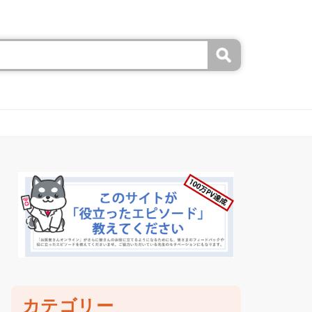
カテゴリー