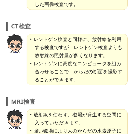
した画像検査です。
CT検査
レントゲン検査と同様に、放射線を利用
する検査ですが、レントゲン検査よりも
放射線の照射量が多くなります。
レントゲンに高度なコンピュータを組み
合わせることで、からだの断面を撮影す
ることができます。
MRI検査
放射線を使わず、磁場が発生する空間に
入っていただきます。
強い磁場により人のからだの水素原子に