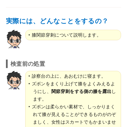
実際には、どんなことをするの？
膝関節穿刺について説明します。
検査前の処置
診察台の上に、あおむけに寝ます。
ズボンをまくり上げて膝をよくみえるよ
うにし、
関節穿刺をする側の膝を露出
し
ます。
ズボンは柔らかい素材で、しっかりまく
れて膝が見えることができるものがのぞ
ましく、女性はスカートでもかまいませ