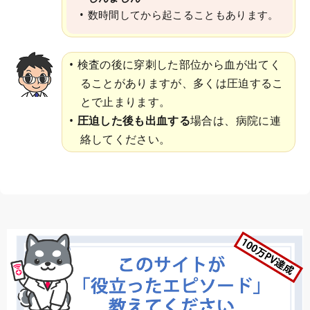
数時間してから起こることもあります。
検査の後に穿刺した部位から血が出てく
ることがありますが、多くは圧迫するこ
とで止まります。
圧迫した後も出血する
場合は、病院に連
絡してください。