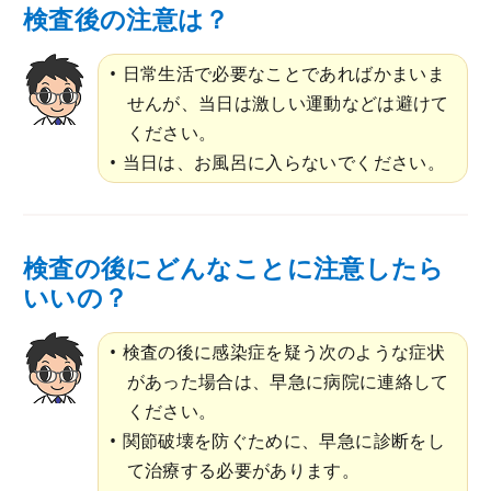
検査後の注意は？
日常生活で必要なことであればかまいま
せんが、当日は激しい運動などは避けて
ください。
当日は、お風呂に入らないでください。
検査の後にどんなことに注意したら
いいの？
検査の後に感染症を疑う次のような症状
があった場合は、早急に病院に連絡して
ください。
関節破壊を防ぐために、早急に診断をし
て治療する必要があります。