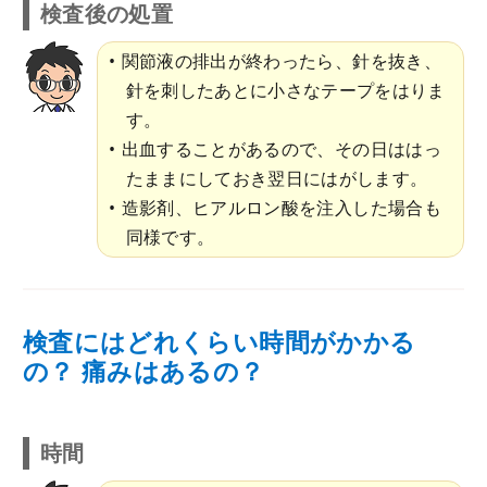
検査後の処置
関節液の排出が終わったら、針を抜き、
針を刺したあとに小さなテープをはりま
す。
出血することがあるので、その日ははっ
たままにしておき翌日にはがします。
造影剤、ヒアルロン酸を注入した場合も
同様です。
検査にはどれくらい時間がかかる
の？ 痛みはあるの？
時間