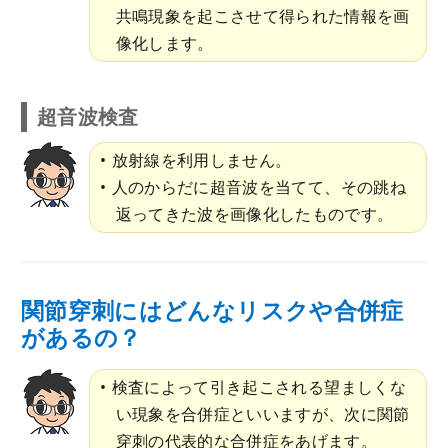
共鳴現象を起こさせて得られた情報を画
像化します。
超音波検査
放射線を利用しません。
人のからだに超音波を当てて、その跳ね
返ってきた波を画像化したものです。
関節穿刺にはどんなリスクや合併症
があるの？
検査によって引き起こされる望ましくな
い現象を合併症といいますが、次に関節
穿刺の代表的な合併症をあげます。