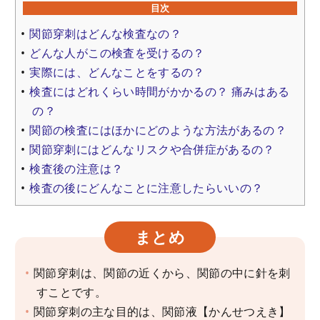
目次
関節穿刺はどんな検査なの？
どんな人がこの検査を受けるの？
実際には、どんなことをするの？
検査にはどれくらい時間がかかるの？ 痛みはある
の？
関節の検査にはほかにどのような方法があるの？
関節穿刺にはどんなリスクや合併症があるの？
検査後の注意は？
検査の後にどんなことに注意したらいいの？
まとめ
関節穿刺は、関節の近くから、関節の中に針を刺
すことです。
関節穿刺の主な目的は、関節液【かんせつえき】