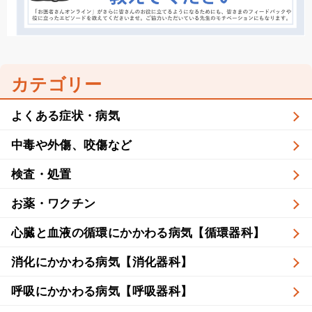
カテゴリー
よくある症状・病気
中毒や外傷、咬傷など
検査・処置
お薬・ワクチン
心臓と血液の循環にかかわる病気【循環器科】
消化にかかわる病気【消化器科】
呼吸にかかわる病気【呼吸器科】