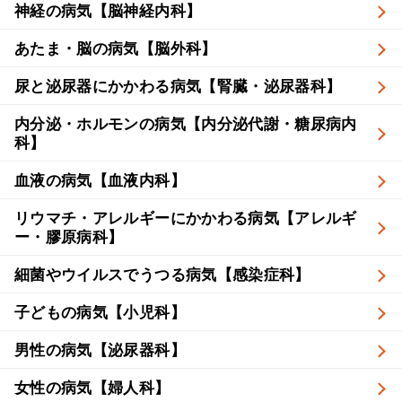
神経の病気【脳神経内科】
あたま・脳の病気【脳外科】
尿と泌尿器にかかわる病気【腎臓・泌尿器科】
内分泌・ホルモンの病気【内分泌代謝・糖尿病内
科】
血液の病気【血液内科】
リウマチ・アレルギーにかかわる病気【アレルギ
ー・膠原病科】
細菌やウイルスでうつる病気【感染症科】
子どもの病気【小児科】
男性の病気【泌尿器科】
女性の病気【婦人科】