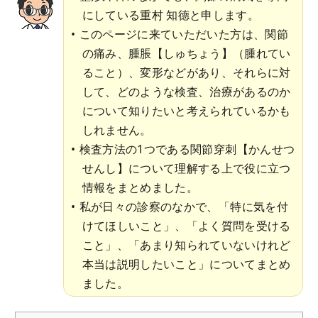
にしている重村 知德と申します。
このページに来ていただいた方は、関節
の痛み、腫脹【しゅちょう】（腫れてい
ること）、変形などがあり、それらに対
して、どのような検査、治療があるのか
について知りたいと考えられているかも
しれません。
検査方法の1つである関節穿刺【かんせつ
せんし】について理解する上で役に立つ
情報をまとめました。
私が日々の診察のなかで、「特に気を付
けてほしいこと」、「よく質問を受ける
こと」、「あまり知られていないけれど
本当は説明したいこと」についてまとめ
ました。