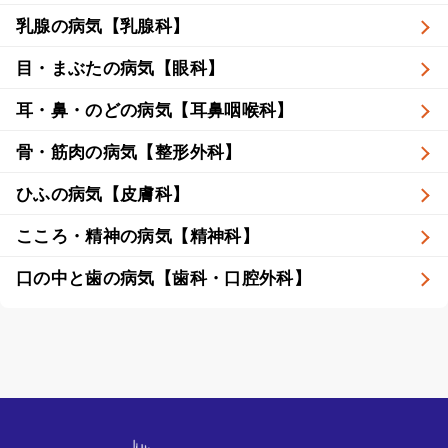
乳腺の病気【乳腺科】
目・まぶたの病気【眼科】
耳・鼻・のどの病気【耳鼻咽喉科】
骨・筋肉の病気【整形外科】
ひふの病気【皮膚科】
こころ・精神の病気【精神科】
口の中と歯の病気【歯科・口腔外科】