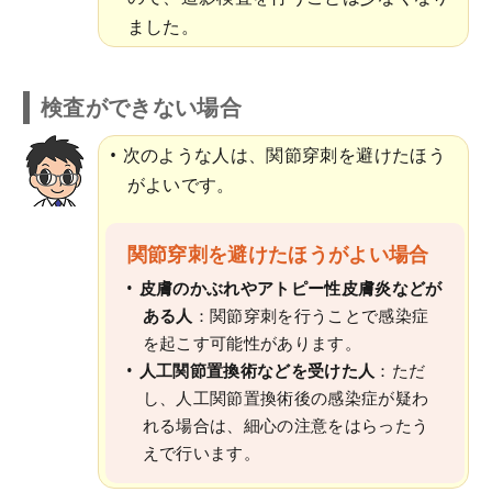
ました。
検査ができない場合
次のような人は、関節穿刺を避けたほう
がよいです。
関節穿刺を避けたほうがよい場合
皮膚のかぶれやアトピー性皮膚炎などが
ある人
：関節穿刺を行うことで感染症
を起こす可能性があります。
人工関節置換術などを受けた人
：ただ
し、人工関節置換術後の感染症が疑わ
れる場合は、細心の注意をはらったう
えで行います。