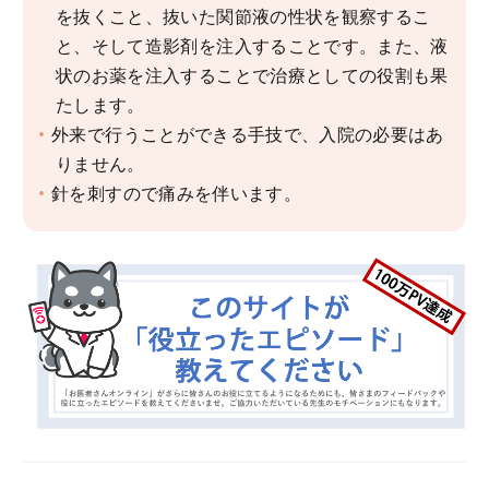
を抜くこと、抜いた関節液の性状を観察するこ
と、そして造影剤を注入することです。また、液
状のお薬を注入することで治療としての役割も果
たします。
外来で行うことができる手技で、入院の必要はあ
りません。
針を刺すので痛みを伴います。