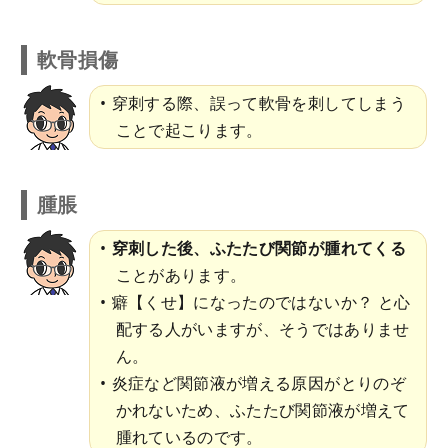
軟骨損傷
穿刺する際、誤って軟骨を刺してしまう
ことで起こります。
腫脹
穿刺した後、ふたたび関節が腫れてくる
ことがあります。
癖【くせ】になったのではないか？ と心
配する人がいますが、そうではありませ
ん。
炎症など関節液が増える原因がとりのぞ
かれないため、ふたたび関節液が増えて
腫れているのです。