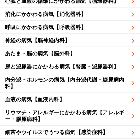
心臓と血液の循環にかかわる病気【循環器科】
消化にかかわる病気【消化器科】
呼吸にかかわる病気【呼吸器科】
神経の病気【脳神経内科】
あたま・脳の病気【脳外科】
尿と泌尿器にかかわる病気【腎臓・泌尿器科】
内分泌・ホルモンの病気【内分泌代謝・糖尿病内
科】
血液の病気【血液内科】
リウマチ・アレルギーにかかわる病気【アレルギ
ー・膠原病科】
細菌やウイルスでうつる病気【感染症科】