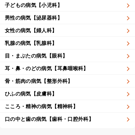
子どもの病気【小児科】
男性の病気【泌尿器科】
女性の病気【婦人科】
乳腺の病気【乳腺科】
目・まぶたの病気【眼科】
耳・鼻・のどの病気【耳鼻咽喉科】
骨・筋肉の病気【整形外科】
ひふの病気【皮膚科】
こころ・精神の病気【精神科】
口の中と歯の病気【歯科・口腔外科】