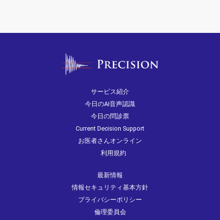
サービス紹介
今日のAI音声認識
今日の問診票
Current Decision Support
お医者さんオンライン
利用規約
最新情報
情報セキュリティ基本方針
プライバシーポリシー
倫理委員会