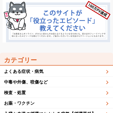
カテゴリー
よくある症状・病気
中毒や外傷、咬傷など
検査・処置
お薬・ワクチン