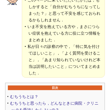
しかすると「自分がむちうちになってし
まった？」と思って不安を感じておられ
るかもしれません．
いま不安を抱えている方や，まさにつら
い症状を抱えている方に役に立つ情報を
まとめました．
私が日々の診察の中で，「特に気を付け
てほしいこと」，「よく質問を受けるこ
と」，「あまり知られていないけれど本
当は説明したいこと」についてまとめま
した．
目次
むちうちとは？
むちうちと思ったら，どんなときに病院・クリニ
ックを受診したらよいの？