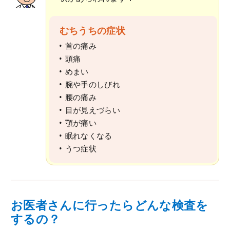
むちうちの症状
首の痛み
頭痛
めまい
腕や手のしびれ
腰の痛み
目が見えづらい
顎が痛い
眠れなくなる
うつ症状
お医者さんに行ったらどんな検査を
するの？