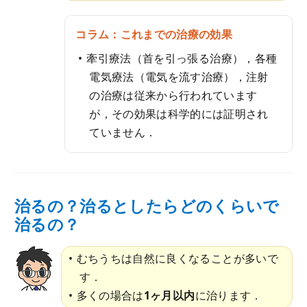
コラム：これまでの治療の効果
牽引療法（首を引っ張る治療），各種
電気療法（電気を流す治療），注射
の治療は従来から行われています
が，その効果は科学的には証明され
ていません．
治るの？治るとしたらどのくらいで
治るの？
むちうちは自然に良くなることが多いで
す．
多くの場合は
1ヶ月以内
に治ります．