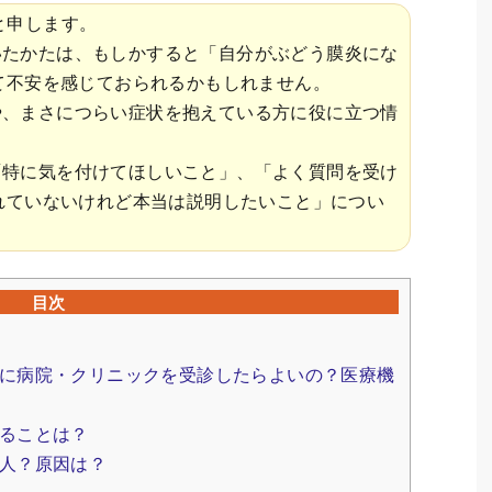
と申します。
いたかたは、もしかすると「自分がぶどう膜炎にな
て不安を感じておられるかもしれません。
や、まさにつらい症状を抱えている方に役に立つ情
「特に気を付けてほしいこと」、「よく質問を受け
れていないけれど本当は説明したいこと」につい
目次
に病院・クリニックを受診したらよいの？医療機
ることは？
人？原因は？