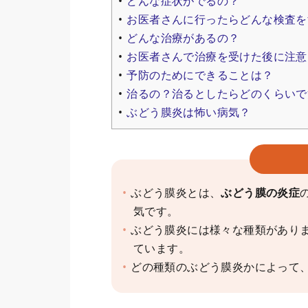
どんな症状がでるの？
お医者さんに行ったらどんな検査を
どんな治療があるの？
お医者さんで治療を受けた後に注意
予防のためにできることは？
治るの？治るとしたらどのくらいで
ぶどう膜炎は怖い病気？
ぶどう膜炎とは、
ぶどう膜の炎症
気です。
ぶどう膜炎には様々な種類があり
ています。
どの種類のぶどう膜炎かによって