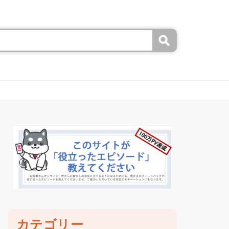
カテゴリー