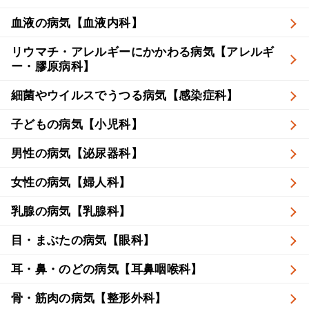
血液の病気【血液内科】
リウマチ・アレルギーにかかわる病気【アレルギ
ー・膠原病科】
細菌やウイルスでうつる病気【感染症科】
子どもの病気【小児科】
男性の病気【泌尿器科】
女性の病気【婦人科】
乳腺の病気【乳腺科】
目・まぶたの病気【眼科】
耳・鼻・のどの病気【耳鼻咽喉科】
骨・筋肉の病気【整形外科】