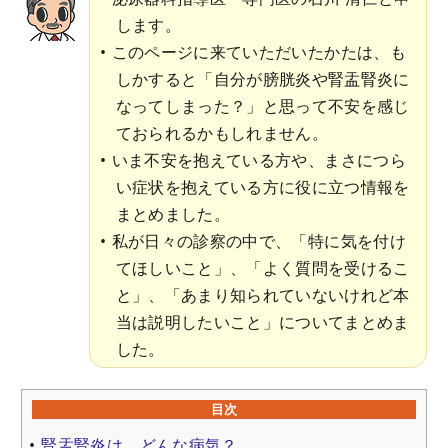
します。
このページに来ていただいたかたは、も
しかすると「自分が膀胱炎や腎盂腎炎に
なってしまった？」と思って不安を感じ
ておられるかもしれません。
いま不安を抱えている方や、まさにつら
い症状を抱えている方に役に立つ情報を
まとめました。
私が日々の診察の中で、「特に気を付け
てほしいこと」、「よく質問を受けるこ
と」、「あまり知られていないけれど本
当は説明したいこと」についてまとめま
した。
目次
腎盂腎炎は、どんな病気？