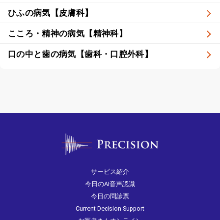
ひふの病気【皮膚科】
こころ・精神の病気【精神科】
口の中と歯の病気【歯科・口腔外科】
サービス紹介
今日のAI音声認識
今日の問診票
Current Decision Support