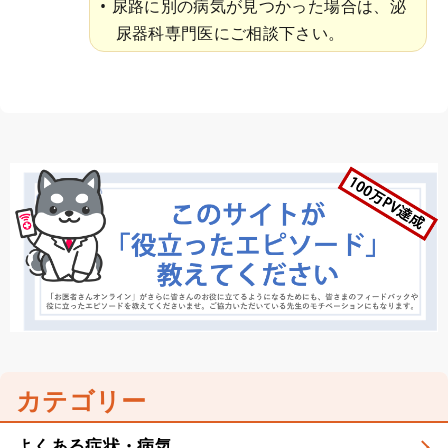
尿路に別の病気が見つかった場合は、泌
尿器科専門医にご相談下さい。
カテゴリー
よくある症状・病気