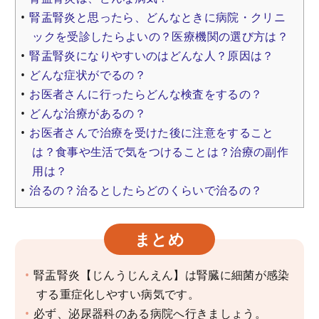
腎盂腎炎と思ったら、どんなときに病院・クリニ
ックを受診したらよいの？医療機関の選び方は？
腎盂腎炎になりやすいのはどんな人？原因は？
どんな症状がでるの？
お医者さんに行ったらどんな検査をするの？
どんな治療があるの？
お医者さんで治療を受けた後に注意をすること
は？食事や生活で気をつけることは？治療の副作
用は？
治るの？治るとしたらどのくらいで治るの？
まとめ
腎盂腎炎【じんうじんえん】は腎臓に細菌が感染
する重症化しやすい病気です。
必ず、泌尿器科のある病院へ行きましょう。