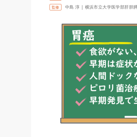
中島 淳 | 横浜市立大学医学部肝胆
監修