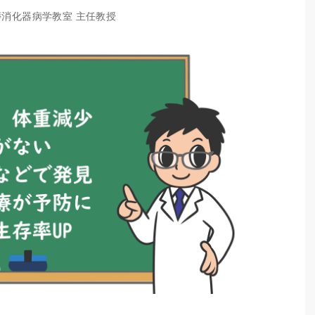
膵消化器病学教室 主任教授