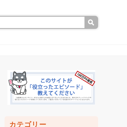
カテゴリー