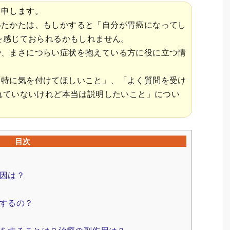
と申します。
いたかたは、もしかすると「自分が胃癌になってし
を感じておられるかもしれません。
や、まさにつらい症状を抱えている方に役に立つ情
「特に気を付けてほしいこと」、「よく質問を受け
れていないけれど本当は説明したいこと」につい
目次
因は？
するの？