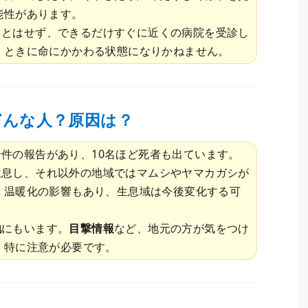
能性があります。
ことはせず、できるだけすぐに近くの病院を受診し
、ときに命にかかわる状態になりかねません。
どんな人？原因は？
件の報告があり、10名ほど死者も出ています。
生息し、それ以外の地域ではマムシやヤマカガシが
、温暖化の影響もあり、生息域は今後変化する可
地
にもいます。
目撃情報
など、地元の方が気をつけ
、特に注意が必要です。