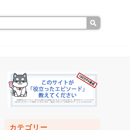
カテゴリー