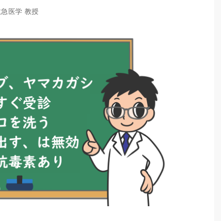
救急医学 教授