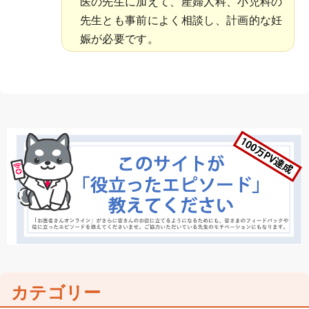
医の先生に加えて、産婦人科、小児科の
先生とも事前によく相談し、計画的な妊
娠が必要です。
カテゴリー