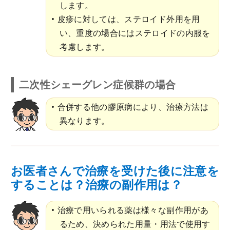
します。
皮疹に対しては、ステロイド外用を用
い、重度の場合にはステロイドの内服を
考慮します。
二次性シェーグレン症候群の場合
合併する他の膠原病により、治療方法は
異なります。
お医者さんで治療を受けた後に注意を
することは？治療の副作用は？
治療で用いられる薬は様々な副作用があ
るため、決められた用量・用法で使用す