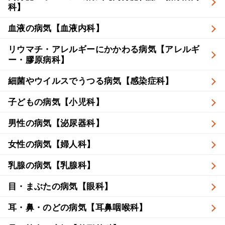
科】
血液の病気【血液内科】
リウマチ・アレルギーにかかわる病気【アレルギ
ー・膠原病科】
細菌やウイルスでうつる病気【感染症科】
子どもの病気【小児科】
男性の病気【泌尿器科】
女性の病気【婦人科】
乳腺の病気【乳腺科】
目・まぶたの病気【眼科】
耳・鼻・のどの病気【耳鼻咽喉科】