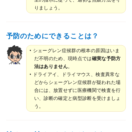
りましょう。
予防のためにできることは？
シェーグレン症候群の根本の原因はいま
だ不明のため、現時点では
確実な予防方
法はありません
。
ドライアイ、ドライマウス、検査異常な
どからシェーグレン症候群が疑われた場
合には、放置せずに医療機関で検査を行
い、診断の確定と病型診断を受けましょ
う。