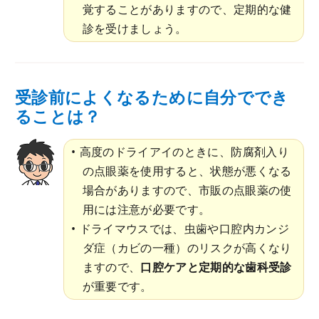
覚することがありますので、定期的な健
診を受けましょう。
受診前によくなるために自分ででき
ることは？
高度のドライアイのときに、防腐剤入り
の点眼薬を使用すると、状態が悪くなる
場合がありますので、市販の点眼薬の使
用には注意が必要です。
ドライマウスでは、虫歯や口腔内カンジ
ダ症（カビの一種）のリスクが高くなり
ますので、
口腔ケアと定期的な歯科受診
が重要です。