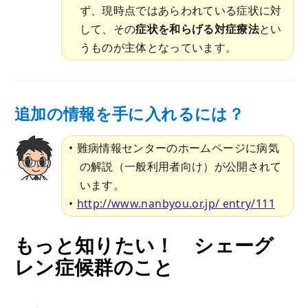
ず、現時点ではあらわれている症状に対
して、その
症状を和らげる対症療法
とい
うものが主体となっています。
追加の情報を手に入れるには？
難病情報センターのホームページに病気
の解説（一般利用者向け）が公開されて
います。
http://www.nanbyou.or.jp/ entry/111
もっと知りたい！ シェーグ
レン症候群のこと