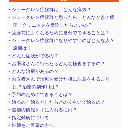
シェーグレン症候群は、どんな病気？
シェーグレン症候群と思ったら、どんなときに病
院・クリニックを受診したらよいの？
受診前によくなるために自分でできることは？
シェーグレン症候群になりやすいのはどんな人？
原因は？
どんな症状がでるの？
お医者さんに行ったらどんな検査をするの？
どんな治療があるの？
お医者さんで治療を受けた後に注意をすること
は？治療の副作用は？
予防のためにできることは？
治るの？治るとしたらどのくらいで治るの？
追加の情報を手に入れるには？
指定難病について
妊娠をご希望の方へ