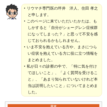
リウマチ専門医の坪井 洋人、住田 孝之
と申します。
このページに来ていただいたかたは、も
しかすると「自分がシェーグレン症候群
になってしまった？」と思って不安を感
じておられるかもしれません。
いま不安を抱えている方や、まさにつら
い症状を抱えている方に役に立つ情報を
まとめました。
私が日々の診察の中で、「特に気を付け
てほしいこと」、「よく質問を受けるこ
と」、「あまり知られていないけれど本
当は説明したいこと」についてまとめま
した。
目次