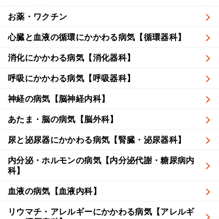
お薬・ワクチン
心臓と血液の循環にかかわる病気【循環器科】
消化にかかわる病気【消化器科】
呼吸にかかわる病気【呼吸器科】
神経の病気【脳神経内科】
あたま・脳の病気【脳外科】
尿と泌尿器にかかわる病気【腎臓・泌尿器科】
内分泌・ホルモンの病気【内分泌代謝・糖尿病内
科】
血液の病気【血液内科】
リウマチ・アレルギーにかかわる病気【アレルギ