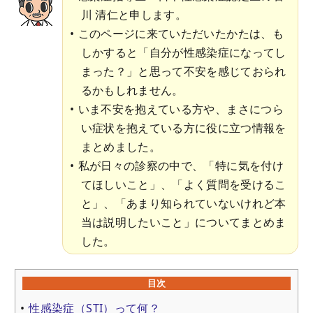
川 清仁と申します。
このページに来ていただいたかたは、も
しかすると「自分が性感染症になってし
まった？」と思って不安を感じておられ
るかもしれません。
いま不安を抱えている方や、まさにつら
い症状を抱えている方に役に立つ情報を
まとめました。
私が日々の診察の中で、「特に気を付け
てほしいこと」、「よく質問を受けるこ
と」、「あまり知られていないけれど本
当は説明したいこと」についてまとめま
した。
目次
性感染症（STI）って何？