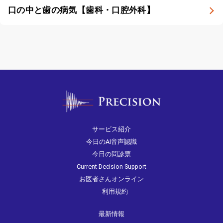
口の中と歯の病気【歯科・口腔外科】
サービス紹介
今日のAI音声認識
今日の問診票
Current Decision Support
お医者さんオンライン
利用規約
最新情報