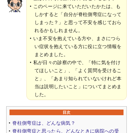
このページに来ていただいたかたは、も
しかすると「自分が脊柱側弯症になって
しまった？」と思って不安を感じておら
れるかもしれません。
いま不安を抱えている方や、まさにつら
い症状を抱えている方に役に立つ情報を
まとめました。
私が日々の診察の中で、「特に気を付け
てほしいこと」、「よく質問を受けるこ
と」、「あまり知られていないけれど本
当は説明したいこと」についてまとめま
した。
目次
脊柱側弯症は、どんな病気？
脊柱側弯症と思ったら、どんなときに病院への受