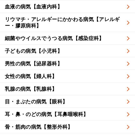
血液の病気【血液内科】
リウマチ・アレルギーにかかわる病気【アレルギ
ー・膠原病科】
細菌やウイルスでうつる病気【感染症科】
子どもの病気【小児科】
男性の病気【泌尿器科】
女性の病気【婦人科】
乳腺の病気【乳腺科】
目・まぶたの病気【眼科】
耳・鼻・のどの病気【耳鼻咽喉科】
骨・筋肉の病気【整形外科】