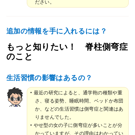
ださい。
追加の情報を手に入れるには？
もっと知りたい！ 脊柱側弯症
のこと
生活習慣の影響はあるの？
最近の研究によると、通学鞄の種類や重
さ、寝る姿勢、睡眠時間、ベッドか布団
か、などの生活習慣は側弯症と関連はあ
りませんでした。
やせ型の女の子に側弯症が多いことが分
かっていますが、その理由はわかってい