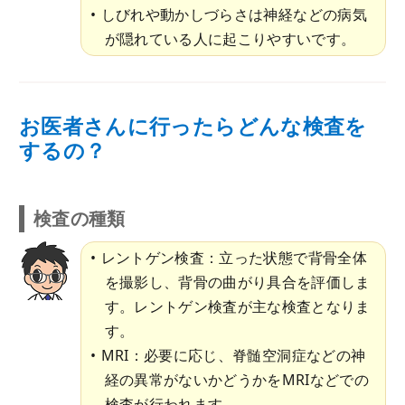
しびれや動かしづらさは神経などの病気
が隠れている人に起こりやすいです。
お医者さんに行ったらどんな検査を
するの？
検査の種類
レントゲン検査：立った状態で背骨全体
を撮影し、背骨の曲がり具合を評価しま
す。レントゲン検査が主な検査となりま
す。
MRI：必要に応じ、脊髄空洞症などの神
経の異常がないかどうかをMRIなどでの
検査が行われます。