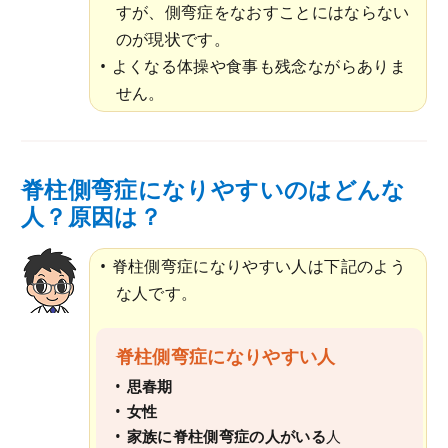
すが、側弯症をなおすことにはならない
のが現状です。
よくなる体操や食事も残念ながらありま
せん。
脊柱側弯症になりやすいのはどんな
人？原因は？
脊柱側弯症になりやすい人は下記のよう
な人です。
脊柱側弯症になりやすい人
思春期
女性
家族に脊柱側弯症の人がいる
人