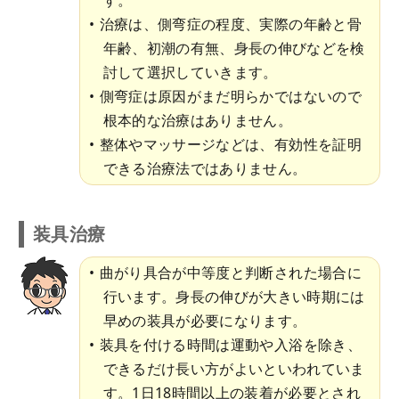
治療は、側弯症の程度、実際の年齢と骨
年齢、初潮の有無、身長の伸びなどを検
討して選択していきます。
側弯症は原因がまだ明らかではないので
根本的な治療はありません。
整体やマッサージなどは、有効性を証明
できる治療法ではありません。
装具治療
曲がり具合が中等度と判断された場合に
行います。身長の伸びが大きい時期には
早めの装具が必要になります。
装具を付ける時間は運動や入浴を除き、
できるだけ長い方がよいといわれていま
す。1日18時間以上の装着が必要とされ