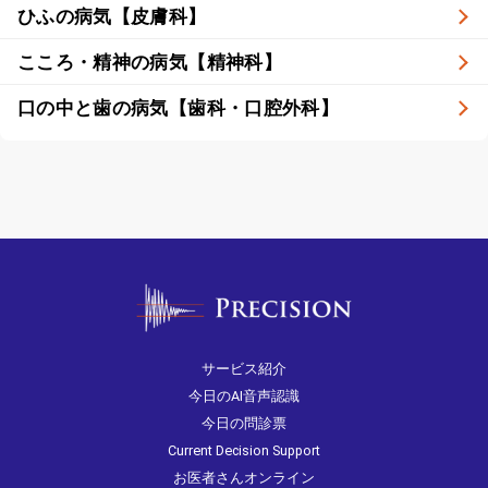
ひふの病気【皮膚科】
こころ・精神の病気【精神科】
口の中と歯の病気【歯科・口腔外科】
サービス紹介
今日のAI音声認識
今日の問診票
Current Decision Support
お医者さんオンライン