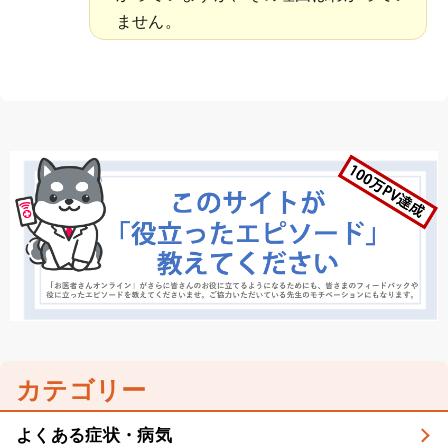
ません。
カテゴリー
よくある症状・病気