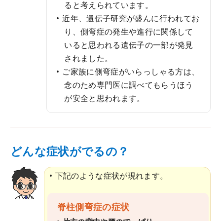
ると考えられています。
近年、遺伝子研究が盛んに行われてお
り、側弯症の発生や進行に関係して
いると思われる遺伝子の一部が発見
されました。
ご家族に側弯症がいらっしゃる方は、
念のため専門医に調べてもらうほう
が安全と思われます。
どんな症状がでるの？
下記のような症状が現れます。
脊柱側弯症の症状