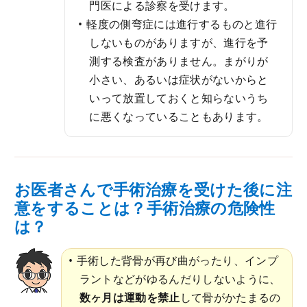
門医による診察を受けます。
軽度の側弯症には進行するものと進行
しないものがありますが、進行を予
測する検査がありません。まがりが
小さい、あるいは症状がないからと
いって放置しておくと知らないうち
に悪くなっていることもあります。
お医者さんで手術治療を受けた後に注
意をすることは？手術治療の危険性
は？
手術した背骨が再び曲がったり、インプ
ラントなどがゆるんだりしないように、
数ヶ月は運動を禁止
して骨がかたまるの