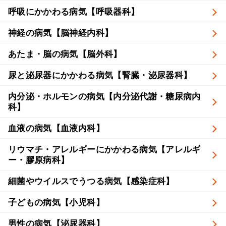
呼吸にかかわる病気【呼吸器科】
神経の病気【脳神経内科】
あたま・脳の病気【脳外科】
尿と泌尿器にかかわる病気【腎臓・泌尿器科】
内分泌・ホルモンの病気【内分泌代謝・糖尿病内
科】
血液の病気【血液内科】
リウマチ・アレルギーにかかわる病気【アレルギ
ー・膠原病科】
細菌やウイルスでうつる病気【感染症科】
子どもの病気【小児科】
男性の病気【泌尿器科】