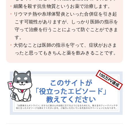
細菌を殺す抗生物質というお薬で治療します。
リウマチ熱や糸球体腎炎といった合併症を引き起
こす可能性がありますが、しっかり医師の指示を
守って治療を行うことによって防ぐことができま
す。
大切なことは医師の指示を守って、症状がおさま
ったと思ってもきちんと薬を飲みきることです。