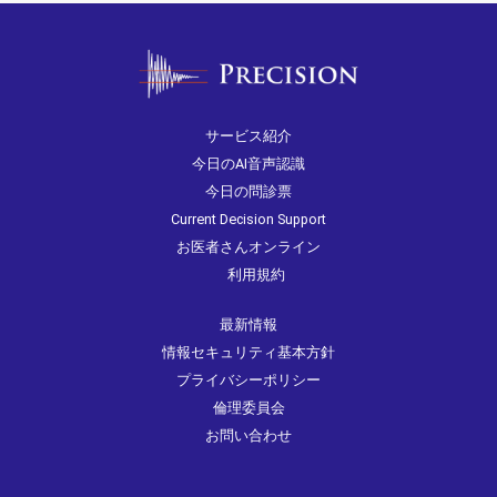
サービス紹介
今日のAI音声認識
今日の問診票
Current Decision Support
お医者さんオンライン
利用規約
最新情報
情報セキュリティ基本方針
プライバシーポリシー
倫理委員会
お問い合わせ