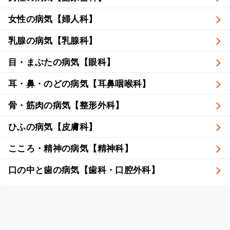
女性の病気【婦人科】
乳腺の病気【乳腺科】
目・まぶたの病気【眼科】
耳・鼻・のどの病気【耳鼻咽喉科】
骨・筋肉の病気【整形外科】
ひふの病気【皮膚科】
こころ・精神の病気【精神科】
口の中と歯の病気【歯科・口腔外科】