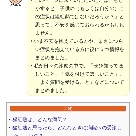
かすると「子供の（もしくは自分の）こ
の症状は猩紅熱ではないだろうか？」と
思って、不安を感じておられるかもしれ
ません。
いま不安を抱えている方や、まさにつら
い症状を抱えている方に役に立つ情報を
まとめました。
私が日々の診察の中で、「ぜひ知ってほ
しいこと」「気を付けてほしいこと」、
「よく質問を受けること」などについて
まとめました。
目次
猩紅熱は、どんな病気？
猩紅熱と思ったら、どんなときに病院への受診し
たらよいの？