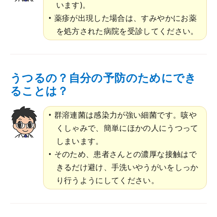
います)。
薬疹が出現した場合は、すみやかにお薬
を処方された病院を受診してください。
うつるの？自分の予防のためにでき
ることは？
群溶連菌は感染力が強い細菌です。咳や
くしゃみで、簡単にほかの人にうつって
しまいます。
そのため、患者さんとの濃厚な接触はで
きるだけ避け、手洗いやうがいをしっか
り行うようにしてください。