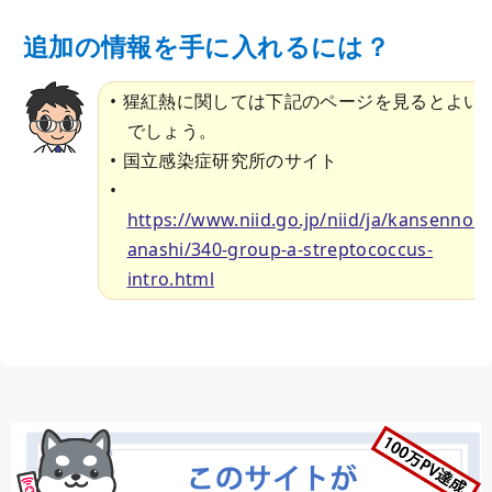
追加の情報を手に入れるには？
猩紅熱に関しては下記のページを見るとよい
でしょう。
国立感染症研究所のサイト
https://www.niid.go.jp/niid/ja/kansennoh
anashi/340-group-a-streptococcus-
intro.html