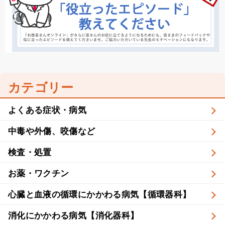
カテゴリー
よくある症状・病気
中毒や外傷、咬傷など
検査・処置
お薬・ワクチン
心臓と血液の循環にかかわる病気【循環器科】
消化にかかわる病気【消化器科】