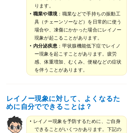
ります。
職業や環境
：職業などで手持ちの振動工
具（チェーンソーなど）を日常的に使う
場合や、凍傷にかかった場合にレイノー
現象が起こることがあります。
内分泌疾患
：甲状腺機能低下症でレイノ
ー現象を起こすことがあります。疲労
感、体重増加、むくみ、便秘などの症状
を伴うことがあります。
レイノー現象に対して、よくなるた
めに自分でできることは？
レイノー現象を予防するために、ご自身
できることがいくつかあります。下記の