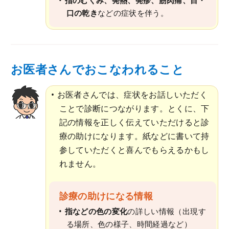
指のむくみ、発熱、発疹、筋肉痛、目・
口の乾き
などの症状を伴う。
お医者さんでおこなわれること
お医者さんでは、症状をお話しいただく
ことで診断につながります。とくに、下
記の情報を正しく伝えていただけると診
療の助けになります。紙などに書いて持
参していただくと喜んでもらえるかもし
れません。
診療の助けになる情報
指などの色の変化
の詳しい情報（出現す
る場所、色の様子、時間経過など）