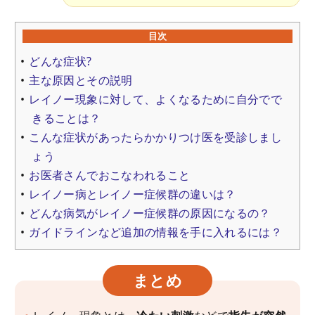
目次
どんな症状?
主な原因とその説明
レイノー現象に対して、よくなるために自分でで
きることは？
こんな症状があったらかかりつけ医を受診しまし
ょう
お医者さんでおこなわれること
レイノー病とレイノー症候群の違いは？
どんな病気がレイノー症候群の原因になるの？
ガイドラインなど追加の情報を手に入れるには？
まとめ