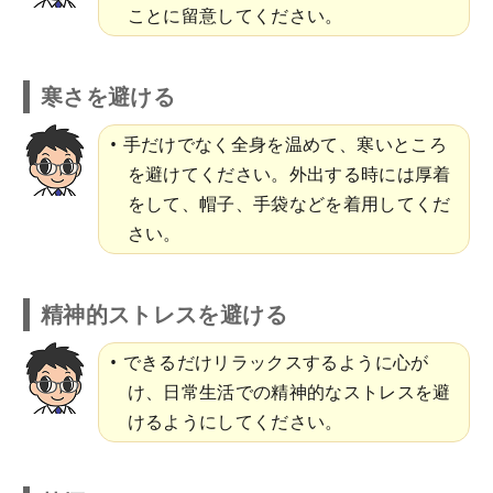
ことに留意してください。
寒さを避ける
手だけでなく全身を温めて、寒いところ
を避けてください。外出する時には厚着
をして、帽子、手袋などを着用してくだ
さい。
精神的ストレスを避ける
できるだけリラックスするように心が
け、日常生活での精神的なストレスを避
けるようにしてください。