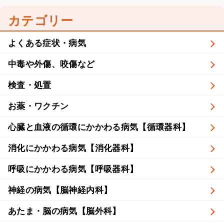
カテゴリー
よくある症状・病気
中毒や外傷、咬傷など
検査・処置
お薬・ワクチン
心臓と血液の循環にかかわる病気【循環器科】
消化にかかわる病気【消化器科】
呼吸にかかわる病気【呼吸器科】
神経の病気【脳神経内科】
あたま・脳の病気【脳外科】