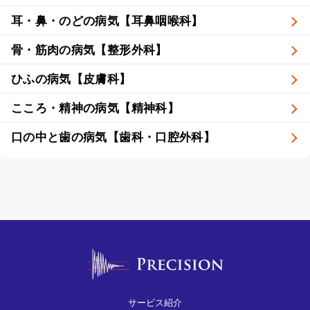
耳・鼻・のどの病気【耳鼻咽喉科】
骨・筋肉の病気【整形外科】
ひふの病気【皮膚科】
こころ・精神の病気【精神科】
口の中と歯の病気【歯科・口腔外科】
サービス紹介