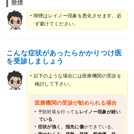
禁煙
喫煙はレイノー現象を悪化させます。必
ず避けてください。
こんな症状があったらかかりつけ医
を受診しましょう
以下のような場合には医療機関の受診を
検討して下さい。
医療機関の受診が勧められる場合
予防対策を行っても
レイノー現象が続い
ている
。
症状が強く、指先に傷
ができている。