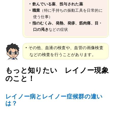
飲んでいる薬
、
投与された薬
職業
（特に手持ちの振動工具を日常的に
使う仕事）
指のむくみ、発熱、発疹、筋肉痛、目・
口の渇き
などの症状
その他、血液の検査や、血管の画像検査
などの検査を行うことがあります。
もっと知りたい レイノー現象
のこと！
レイノー病とレイノー症候群の違い
は？