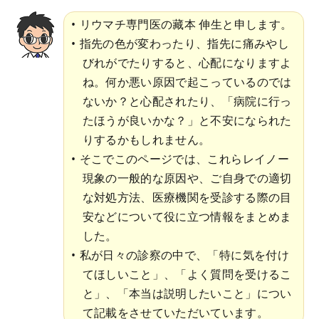
リウマチ専門医の藏本 伸生と申します。
指先の色が変わったり、指先に痛みやし
びれがでたりすると、心配になりますよ
ね。何か悪い原因で起こっているのでは
ないか？と心配されたり、「病院に行っ
たほうが良いかな？」と不安になられた
りするかもしれません。
そこでこのページでは、これらレイノー
現象の一般的な原因や、ご自身での適切
な対処方法、医療機関を受診する際の目
安などについて役に立つ情報をまとめま
した。
私が日々の診察の中で、「特に気を付け
てほしいこと」、「よく質問を受けるこ
と」、「本当は説明したいこと」につい
て記載をさせていただいています。