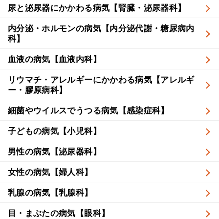
尿と泌尿器にかかわる病気【腎臓・泌尿器科】
内分泌・ホルモンの病気【内分泌代謝・糖尿病内
科】
血液の病気【血液内科】
リウマチ・アレルギーにかかわる病気【アレルギ
ー・膠原病科】
細菌やウイルスでうつる病気【感染症科】
子どもの病気【小児科】
男性の病気【泌尿器科】
女性の病気【婦人科】
乳腺の病気【乳腺科】
目・まぶたの病気【眼科】