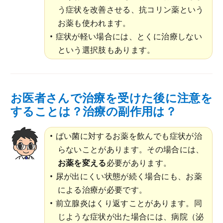
う症状を改善させる、抗コリン薬という
お薬も使われます。
症状が軽い場合には、とくに治療しない
という選択肢もあります。
お医者さんで治療を受けた後に注意を
することは？治療の副作用は？
ばい菌に対するお薬を飲んでも症状が治
らないことがあります。その場合には、
お薬を変える
必要があります。
尿が出にくい状態が続く場合にも、お薬
による治療が必要です。
前立腺炎はくり返すことがあります。同
じような症状が出た場合には、病院（泌