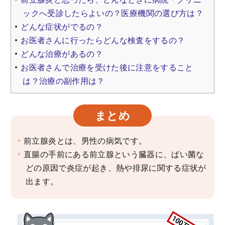
ックへ受診したらよいの？医療機関の選び方は？
どんな症状がでるの？
お医者さんに行ったらどんな検査をするの？
どんな治療があるの？
お医者さんで治療を受けた後に注意をすること
は？治療の副作用は？
まとめ
前立腺炎とは、男性の病気です。
直腸の手前にある前立腺という臓器に、ばい菌な
どの原因で炎症が起き、熱や排尿に関する症状が
出ます。