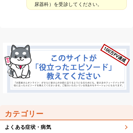
尿器科）を受診してください。
カテゴリー
よくある症状・病気