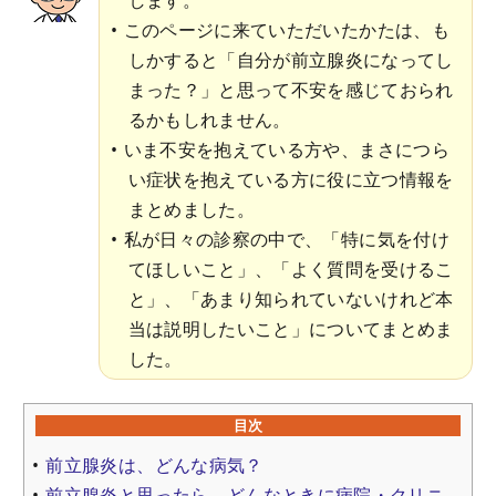
このページに来ていただいたかたは、も
しかすると「自分が前立腺炎になってし
まった？」と思って不安を感じておられ
るかもしれません。
いま不安を抱えている方や、まさにつら
い症状を抱えている方に役に立つ情報を
まとめました。
私が日々の診察の中で、「特に気を付け
てほしいこと」、「よく質問を受けるこ
と」、「あまり知られていないけれど本
当は説明したいこと」についてまとめま
した。
目次
前立腺炎は、どんな病気？
前立腺炎と思ったら、どんなときに病院・クリニ