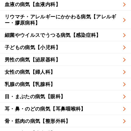
血液の病気【血液内科】
リウマチ・アレルギーにかかわる病気【アレルギ
ー・膠原病科】
細菌やウイルスでうつる病気【感染症科】
子どもの病気【小児科】
男性の病気【泌尿器科】
女性の病気【婦人科】
乳腺の病気【乳腺科】
目・まぶたの病気【眼科】
耳・鼻・のどの病気【耳鼻咽喉科】
骨・筋肉の病気【整形外科】