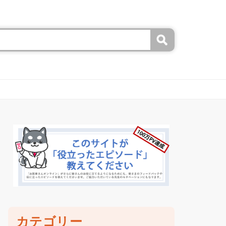
カテゴリー