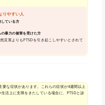
なりやすい人
験している方
らの暴力の被害を受けた方
然災害よりもPTSDを引き起こしやすいとされて
の主要な症状があります。これらの症状が4週間以上
生活上に支障をきたしている場合に、PTSDと診