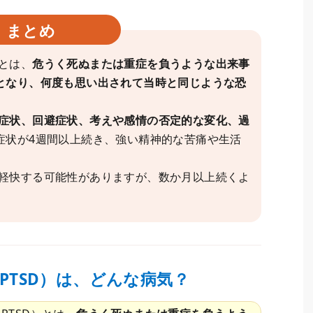
まとめ
）とは、
危うく死ぬまたは重症を負うような出来事
となり、何度も思い出されて当時と同じような恐
症状、回避症状、考えや感情の否定的な変化、過
症状が4週間以上続き、強い精神的な苦痛や生活
に軽快する可能性がありますが、数か月以上続くよ
PTSD）は、どんな病気？