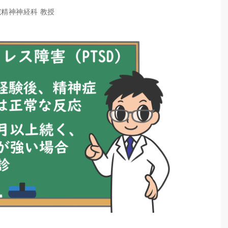
院精神神経科 教授