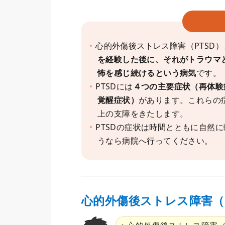
心的外傷後ストレス障害（PTSD
を経験した後に、それがトラウマ
怖を感じ続けるという病気
です。
PTSDには
４つの主要症状（再体験
覚醒症状）
があります。これらの
上の支障をきたします。
PTSDの症状は時間とともに自然
うなら病院へ行ってください。
心的外傷後ストレス障害（