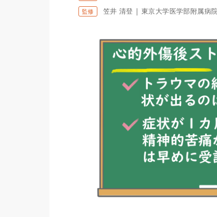
笠井 清登 | 東京大学医学部附属病
監修