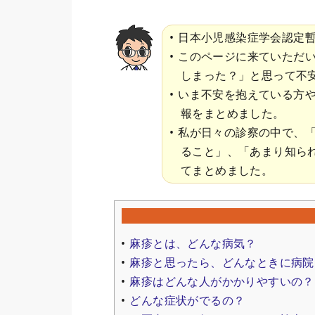
日本小児感染症学会認定暫
このページに来ていただ
しまった？」と思って不
いま不安を抱えている方
報をまとめました。
私が日々の診察の中で、
ること」、「あまり知ら
てまとめました。
麻疹とは、どんな病気？
麻疹と思ったら、どんなときに病院
麻疹はどんな人がかかりやすいの？
どんな症状がでるの？