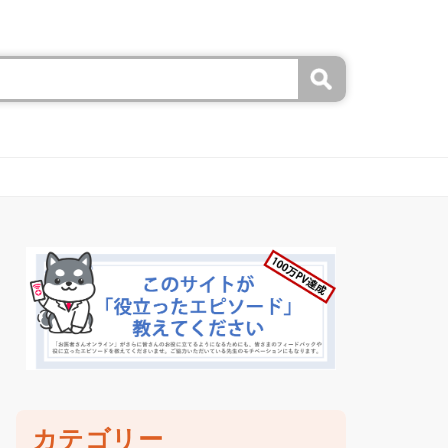
カテゴリー