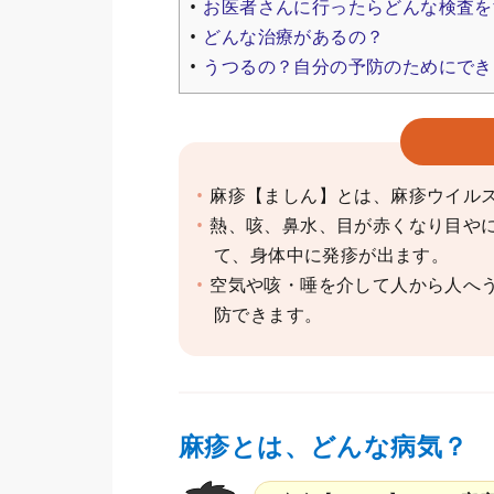
お医者さんに行ったらどんな検査を
どんな治療があるの？
うつるの？自分の予防のためにでき
麻疹【ましん】とは、麻疹ウイル
熱、咳、鼻水、目が赤くなり目や
て、身体中に発疹が出ます。
空気や咳・唾を介して人から人へ
防できます。
麻疹とは、どんな病気？