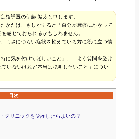
定指導医の伊藤 健太と申します。
いたかたは、もしかすると「自分が麻疹にかかって
安を感じておられるかもしれません。
や、まさにつらい症状を抱えている方に役に立つ情
「特に気を付けてほしいこと」、「よく質問を受け
れていないけれど本当は説明したいこと」につい
目次
・クリニックを受診したらよいの？