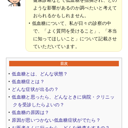
ような影響があるのか調べたいと考えて
おられるかもしれません。
低血糖について、私が日々の診察の中
で、「よく質問を受けること」、「本当
に知ってほしいこと」について記載させ
ていただいています。
目次
低血糖とは、どんな状態？
低血糖症とは？
どんな症状が出るの？
低血糖と思ったら、どんなときに病院・クリニッ
クを受診したらよいの？
低血糖の原因は？
原因が思いつかない低血糖症状がでたら？
お医者さんに行ったら、どんな検査をするの？