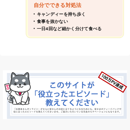
自分でできる対処法
キャンディーを持ち歩く
食事を抜かない
一日4回など細かく分けて食べる