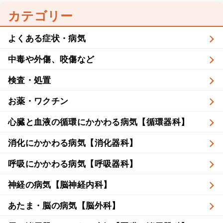
カテゴリー
よくある症状・病気
中毒や外傷、咬傷など
検査・処置
お薬・ワクチン
心臓と血液の循環にかかわる病気【循環器科】
消化にかかわる病気【消化器科】
呼吸にかかわる病気【呼吸器科】
神経の病気【脳神経内科】
あたま・脳の病気【脳外科】