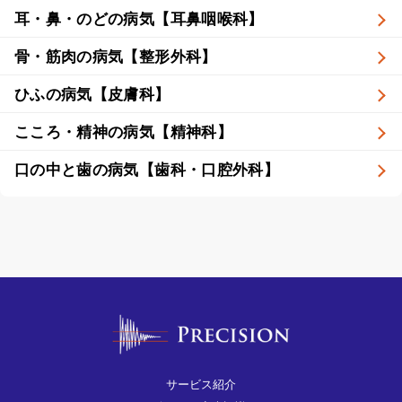
耳・鼻・のどの病気【耳鼻咽喉科】
骨・筋肉の病気【整形外科】
ひふの病気【皮膚科】
こころ・精神の病気【精神科】
口の中と歯の病気【歯科・口腔外科】
サービス紹介