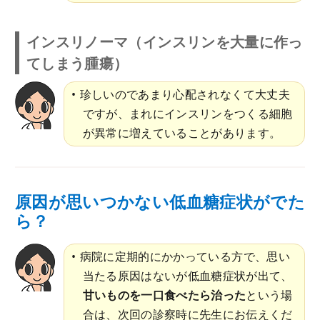
インスリノーマ（インスリンを大量に作っ
てしまう腫瘍）
珍しいのであまり心配されなくて大丈夫
ですが、まれにインスリンをつくる細胞
が異常に増えていることがあります。
原因が思いつかない低血糖症状がでた
ら？
病院に定期的にかかっている方で、思い
当たる原因はないが低血糖症状が出て、
甘いものを一口食べたら治った
という場
合は、次回の診察時に先生にお伝えくだ