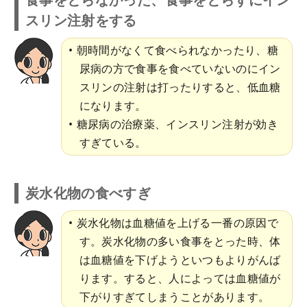
スリン注射をする
朝時間がなくて食べられなかったり、糖
尿病の方で食事を食べていないのにイン
スリンの注射は打ったりすると、低血糖
になります。
糖尿病の治療薬、インスリン注射が効き
すぎている。
炭水化物の食べすぎ
炭水化物は血糖値を上げる一番の原因で
す。炭水化物の多い食事をとった時、体
は血糖値を下げようといつもよりがんば
ります。すると、人によっては血糖値が
下がりすぎてしまうことがあります。