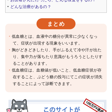
どんな治療があるの？
まとめ
低血糖とは、血液中の糖分が異常に少なくなっ
て、症状が出現する現象をいいます。
胸がどきどきしたり、手がふるえて冷や汗が出た
り、集中力が落ちたり意識がもうろうとしたりす
ることがあります。
低血糖症は、血糖値が低いこと、低血糖症状が存
在すること、ぶどう糖の投与にてこの症状が消失
することによって診断できます。