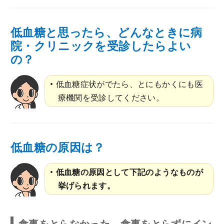
低血糖と思ったら、どんなときに病
院・クリニックを受診したらよい
の？
低血糖症状がでたら、とにもかくにも医
療機関を受診してください。
低血糖の原因は？
低血糖の原因として下記のようなものが
挙げられます。
食事をとらなかった、食事をとらずにイン