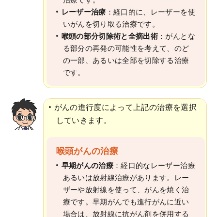
レーザー治療
：経口的に、レーザーを使
いがんを切り取る治療です。
喉頭の部分切除術と全摘出術
：がんとな
る部分の再発の可能性を考えて、のど
の一部、あるいは全部を切除する治療
です。
がんの進行度によって上記の治療を選択
していきます。
喉頭がんの治療
早期がんの治療
：経口的なレーザー治療
あるいは放射線治療があります。レー
ザーや放射線を使って、がんを焼く治
療です。早期がんでも進行がんに近い
場合は、放射線に抗がん剤を併用する