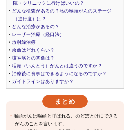
院・クリニックに行けばいいの？
どんな検査があるの？私の喉頭がんのステージ
（進行度）は？
どんな治療があるの？
レーザー治療（経口法）
放射線治療
余命はどれくらい？
咳や痰との関係は？
咽頭（いんとう）がんとは違うのですか？
治療後に食事はできるようになるのですか？
ガイドラインはありますか？
まとめ
喉頭がんは喉頭と呼ばれる、のどぼとけにできる
がんのことを言います。