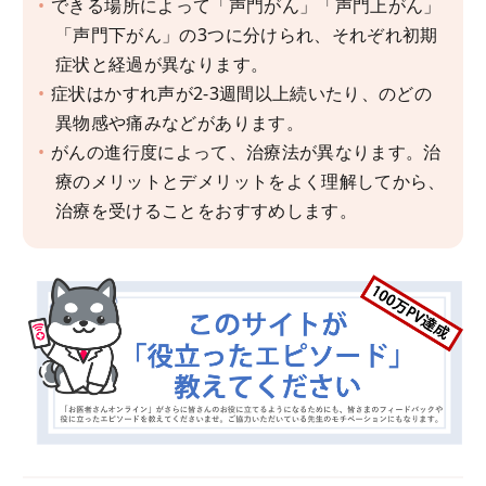
できる場所によって「声門がん」「声門上がん」
「声門下がん」の3つに分けられ、それぞれ初期
症状と経過が異なります。
症状はかすれ声が2-3週間以上続いたり、のどの
異物感や痛みなどがあります。
がんの進行度によって、治療法が異なります。治
療のメリットとデメリットをよく理解してから、
治療を受けることをおすすめします。