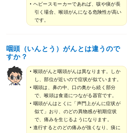
ヘビースモーカーであれば、咳や痰が長
引く場合、喉頭がんになる危険性が高い
です。
咽頭（いんとう）がんとは違うので
すか？
喉頭がんと咽頭がんは異なります。しか
し、部位が近いので症状が似ています。
咽頭は、鼻の中、口の奥から続く部分
で、喉頭は食道につながる器官です。
咽頭がんはとくに「声門上がんに症状が
似て」おり、のどの異物感が初期症状
で、痛みを生じるようになります。
進行するとのどの痛みが強くなり、痰に