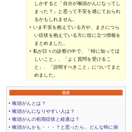
しかすると「自分が喉頭がんになってし
まった？」と思って不安を感じておられ
るかもしれません。
いま不安を抱えている方や、まさにつら
い症状を抱えている方に役に立つ情報を
まとめました。
私が日々の診察の中で、「特に知ってほ
しいこと」、「よく質問を受けるこ
と」、「説明すべきこと」についてまと
めました。
目次
喉頭がんとは？
喉頭がんになりやすい人は？
喉頭がんの初期症状と経過は？
喉頭がんかも・・・？と思ったら、どんな時に病