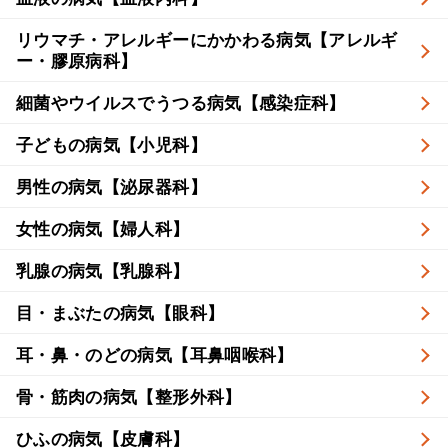
リウマチ・アレルギーにかかわる病気【アレルギ
ー・膠原病科】
細菌やウイルスでうつる病気【感染症科】
子どもの病気【小児科】
男性の病気【泌尿器科】
女性の病気【婦人科】
乳腺の病気【乳腺科】
目・まぶたの病気【眼科】
耳・鼻・のどの病気【耳鼻咽喉科】
骨・筋肉の病気【整形外科】
ひふの病気【皮膚科】