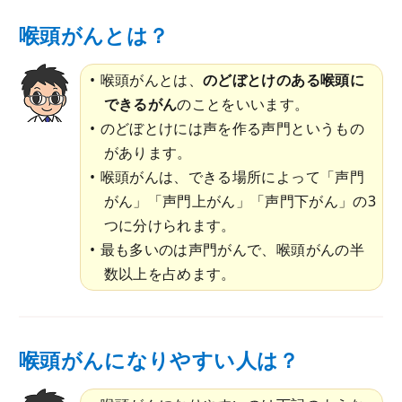
喉頭がんとは？
喉頭がんとは、
のどぼとけのある喉頭に
できるがん
のことをいいます。
のどぼとけには声を作る声門というもの
があります。
喉頭がんは、できる場所によって「声門
がん」「声門上がん」「声門下がん」の3
つに分けられます。
最も多いのは声門がんで、喉頭がんの半
数以上を占めます。
喉頭がんになりやすい人は？