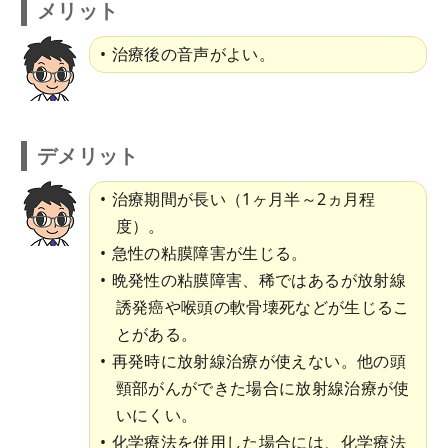
メリット
治療後の音声がよい。
デメリット
治療期間が長い（1ヶ月半～2ヵ月程
度）。
急性の粘膜障害が生じる。
晩発性の粘膜障害、稀ではあるが放射線
誘発癌や喉頭の軟骨壊死などが生じるこ
とがある。
再発時に放射線治療が使えない。他の頭
頸部がんができた場合に放射線治療が使
いにくい。
化学療法を併用した場合には、化学療法