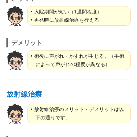
入院期間が短い（1週間程度）
再発時に放射線治療を行える
デメリット
術後に声がれ・かすれが生じる。（手術
によって声がれの程度が異なる）
放射線治療
放射線治療のメリット・デメリットは以
下の通りです。