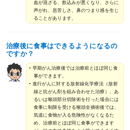
血が混ざる、飲込みが悪くなり、さらに
声がれ、息苦しさ、鼻のつまり感を生じ
ることがあります。
治療後に食事はできるようになるの
ですか？
早期がん治療後では治療前とほぼ同じ食
事ができます。
進行がんに対する放射線化学療法（放射
線と抗がん剤を組み合わせた治療）、あ
るいは喉頭部分切除術を行った場合には
食事に制限を受ける喉頭全摘術後では、
気道に食物が入る危険性がなくなるた
め、治療前とほぼ同じ食事ができます