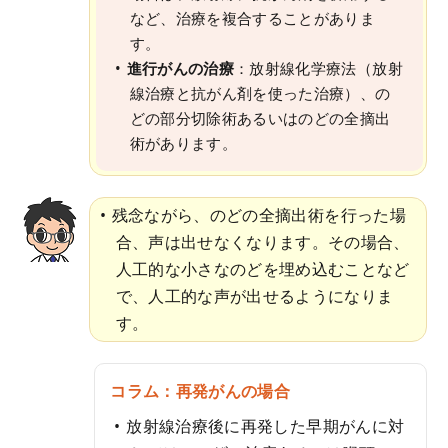
など、治療を複合することがありま
す。
進行がんの治療
：放射線化学療法（放射
線治療と抗がん剤を使った治療）、の
どの部分切除術あるいはのどの全摘出
術があります。
残念ながら、のどの全摘出術を行った場
合、声は出せなくなります。その場合、
人工的な小さなのどを埋め込むことなど
で、人工的な声が出せるようになりま
す。
コラム：再発がんの場合
放射線治療後に再発した早期がんに対