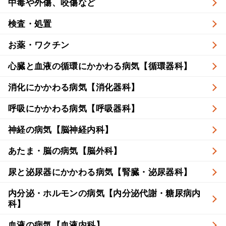
中毒や外傷、咬傷など
検査・処置
お薬・ワクチン
心臓と血液の循環にかかわる病気【循環器科】
消化にかかわる病気【消化器科】
呼吸にかかわる病気【呼吸器科】
神経の病気【脳神経内科】
あたま・脳の病気【脳外科】
尿と泌尿器にかかわる病気【腎臓・泌尿器科】
内分泌・ホルモンの病気【内分泌代謝・糖尿病内
科】
血液の病気【血液内科】