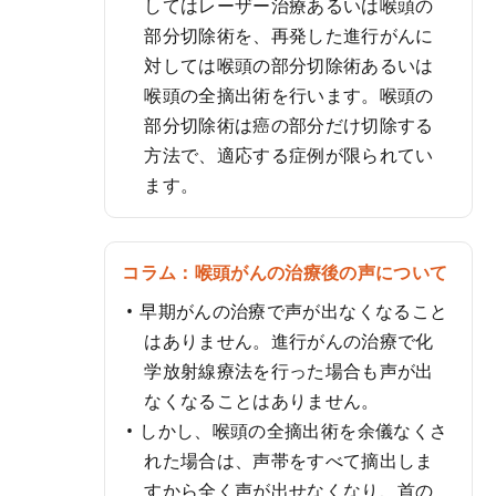
してはレーザー治療あるいは喉頭の
部分切除術を、再発した進行がんに
対しては喉頭の部分切除術あるいは
喉頭の全摘出術を行います。喉頭の
部分切除術は癌の部分だけ切除する
方法で、適応する症例が限られてい
ます。
コラム：喉頭がんの治療後の声について
早期がんの治療で声が出なくなること
はありません。進行がんの治療で化
学放射線療法を行った場合も声が出
なくなることはありません。
しかし、喉頭の全摘出術を余儀なくさ
れた場合は、声帯をすべて摘出しま
すから全く声が出せなくなり、首の