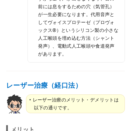
前には息をするための穴（気管孔）
が一生必要になります。代用音声と
してヴォイスプロテーゼ（プロヴォ
ックス®）というシリコン製の小さな
人工喉頭を埋め込む方法（シャント
発声）、電動式人工喉頭や食道発声
があります。
レーザー治療（経口法）
レーザー治療のメリット・デメリットは
以下の通りです。
メリット