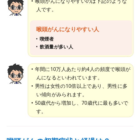
喉頭がんになりやすいのは下記のような
人です。
喉頭がんになりやすい人
喫煙者
飲酒量が多い人
年間に10万人あたり約4人の頻度で喉頭が
んになるといわれています。
男性は女性の10倍以上であり、男性に多
い傾向がみられます。
50歳代から増加し、70歳代に最も多いで
す。