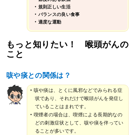
規則正しい生活
バランスの良い食事
適度な運動
もっと知りたい！ 喉頭がんの
こと
咳や痰との関係は？
咳や痰は、とくに風邪などでみられる症
状であり、それだけで喉頭がんを発症し
ていることはまれです。
喫煙者の場合は、喫煙による長期的なの
どの刺激症状として、咳や痰を伴ってい
ることが多いです。