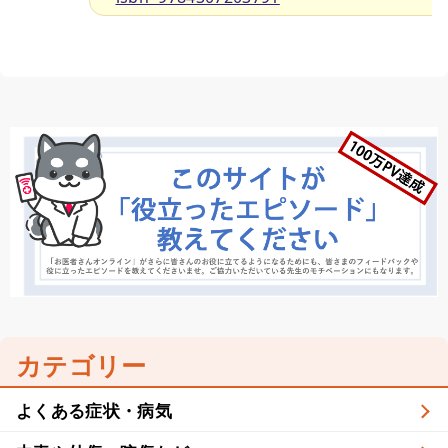
カテゴリー
よくある症状・病気