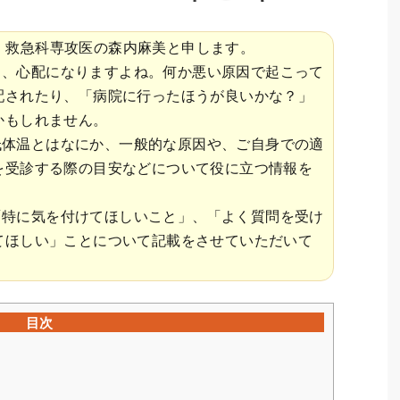
、救急科専攻医の森内麻美と申します。
と、心配になりますよね。何か悪い原因で起こって
配されたり、「病院に行ったほうが良いかな？」
かもしれません。
低体温とはなにか、一般的な原因や、ご自身での適
を受診する際の目安などについて役に立つ情報を
「特に気を付けてほしいこと」、「よく質問を受け
てほしい」ことについて記載をさせていただいて
目次