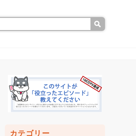
カテゴリー