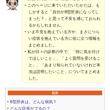
このページに来ていただいたかたは、も
しかすると「自分がB型肝炎になってし
まった？」と思って不安を感じておられ
るかもしれません。
いま不安を抱えている方や、まさにつら
い症状を抱えている方に役に立つ情報を
まとめました。
私が日々の診察の中で、「特に気を付け
てほしいこと」、「よく質問を受けるこ
と」、「あまり知られていないけれど本
当は説明したいこと」についてまとめま
した。
目次
B型肝炎は、どんな病気？
どんな症状がでるの？