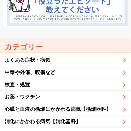
カテゴリー
よくある症状・病気
中毒や外傷、咬傷など
検査・処置
お薬・ワクチン
心臓と血液の循環にかかわる病気【循環器科】
消化にかかわる病気【消化器科】