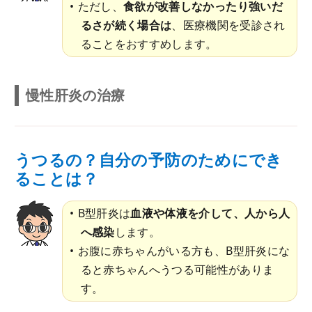
ただし、
食欲が改善しなかったり強いだ
るさが続く場合は
、医療機関を受診され
ることをおすすめします。
慢性肝炎の治療
うつるの？自分の予防のためにでき
ることは？
B型肝炎は
血液や体液を介して、人から人
へ感染
します。
お腹に赤ちゃんがいる方も、B型肝炎にな
ると赤ちゃんへうつる可能性がありま
す。