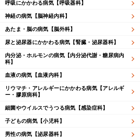
呼吸にかかわる病気【呼吸器科】
神経の病気【脳神経内科】
あたま・脳の病気【脳外科】
尿と泌尿器にかかわる病気【腎臓・泌尿器科】
内分泌・ホルモンの病気【内分泌代謝・糖尿病内
科】
血液の病気【血液内科】
リウマチ・アレルギーにかかわる病気【アレルギ
ー・膠原病科】
細菌やウイルスでうつる病気【感染症科】
子どもの病気【小児科】
男性の病気【泌尿器科】