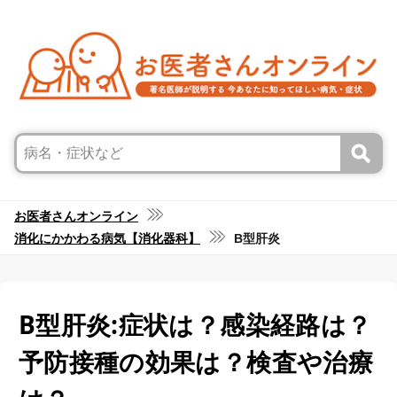
お医者さんオンライン
消化にかかわる病気【消化器科】
B型肝炎
B型肝炎:症状は？感染経路は？
予防接種の効果は？検査や治療