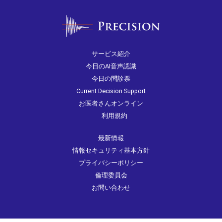
サービス紹介
今日のAI音声認識
今日の問診票
Current Decision Support
お医者さんオンライン
利用規約
最新情報
情報セキュリティ基本方針
プライバシーポリシー
倫理委員会
お問い合わせ