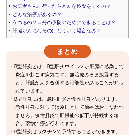
お医者さんに行ったらどんな検査をするの？
どんな治療があるの？
うつるの？自分の予防のためにできることは？
肝臓がんになるのはどういう場合なの？
まとめ
B型肝炎とは、B型肝炎ウイルスが肝臓に感染して
炎症を起こす病気です。無治療のまま放置する
と、肝臓がんを合併する可能性があることが知ら
れています。
B型肝炎には、急性肝炎と慢性肝炎があります。
急性肝炎に対しては原則として治療はおこなわれ
ません。慢性肝炎で肝機能の低下が持続する場
合、薬物治療が行われます。
B型肝炎は
ワクチン
で予防することができます。