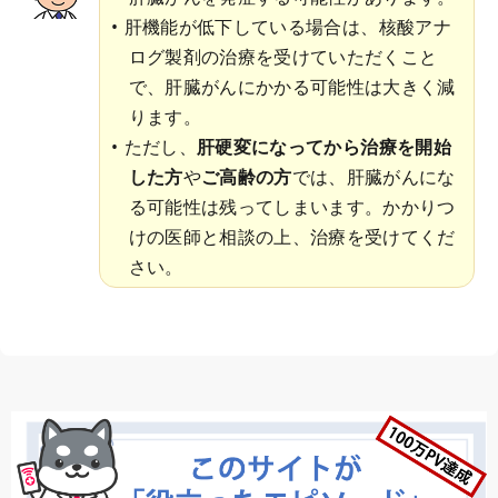
肝機能が低下している場合は、核酸アナ
ログ製剤の治療を受けていただくこと
で、肝臓がんにかかる可能性は大きく減
ります。
ただし、
肝硬変になってから治療を開始
した方
や
ご高齢の方
では、肝臓がんにな
る可能性は残ってしまいます。かかりつ
けの医師と相談の上、治療を受けてくだ
さい。