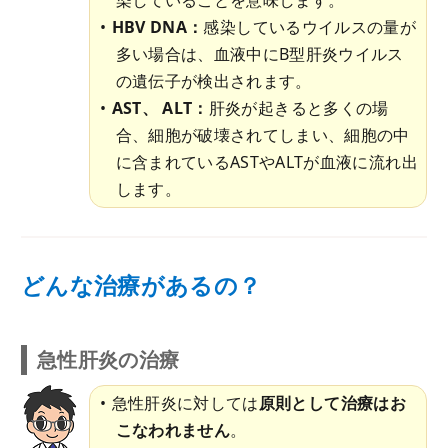
HBV DNA：
感染しているウイルスの量が
多い場合は、血液中にB型肝炎ウイルス
の遺伝子が検出されます。
AST、 ALT：
肝炎が起きると多くの場
合、細胞が破壊されてしまい、細胞の中
に含まれているASTやALTが血液に流れ出
します。
どんな治療があるの？
急性肝炎の治療
急性肝炎に対しては
原則として治療はお
こなわれません
。