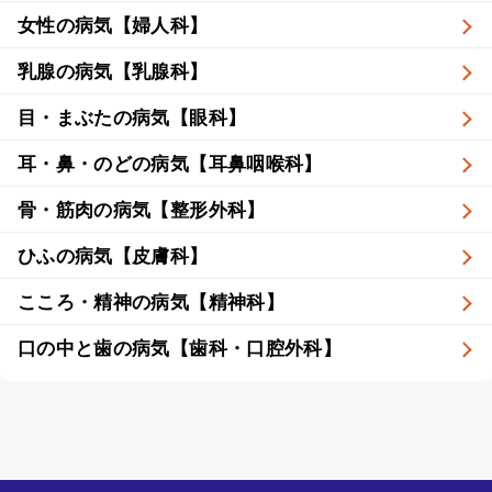
女性の病気【婦人科】
乳腺の病気【乳腺科】
目・まぶたの病気【眼科】
耳・鼻・のどの病気【耳鼻咽喉科】
骨・筋肉の病気【整形外科】
ひふの病気【皮膚科】
こころ・精神の病気【精神科】
口の中と歯の病気【歯科・口腔外科】