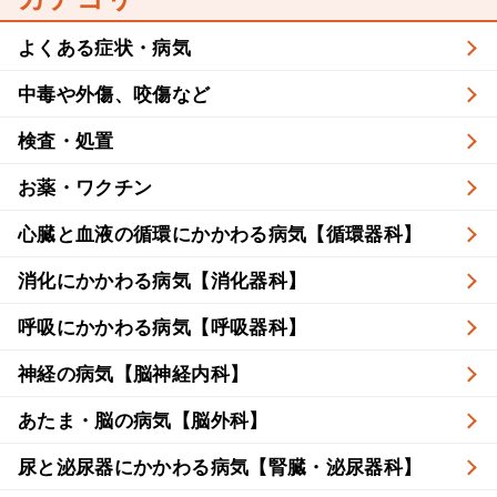
よくある症状・病気
中毒や外傷、咬傷など
検査・処置
お薬・ワクチン
心臓と血液の循環にかかわる病気【循環器科】
消化にかかわる病気【消化器科】
呼吸にかかわる病気【呼吸器科】
神経の病気【脳神経内科】
あたま・脳の病気【脳外科】
尿と泌尿器にかかわる病気【腎臓・泌尿器科】