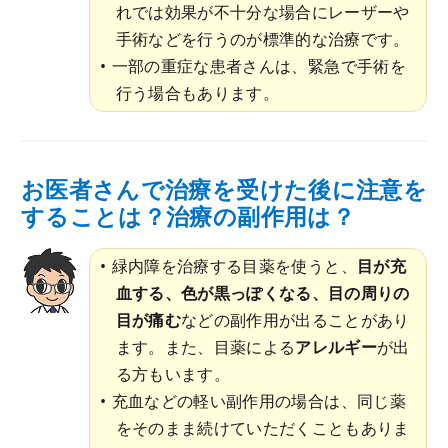
れでは効果が不十分な場合にレーザーや
手術などを行うのが標準的な治療です。
一部の重症な患者さんは、緊急で手術を
行う場合もあります。
お医者さんで治療を受けた後に注意を
することは？治療の副作用は？
緑内障を治療する目薬を使うと、
目が充
血する、色が黒っぽくなる、目の周りの
目が痛む
などの副作用が出ることがあり
ます。また、目薬による
アレルギー
が出
る方もいます。
充血などの軽い副作用の場合は、同じ薬
をそのまま続けていただくこともありま