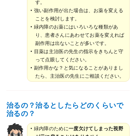
す。
強い副作用が出た場合は、お薬を変える
ことを検討します。
緑内障のお薬にはいろいろな種類があ
り、患者さんにあわせてお薬を変えれば
副作用は出ないことが多いです。
目薬は主治医の先生の指示をきちんと守
って点眼してください。
副作用かな？と気になることがありまし
たら、主治医の先生にご相談ください。
治るの？治るとしたらどのくらいで
治るの？
緑内障のために
一度欠けてしまった視野