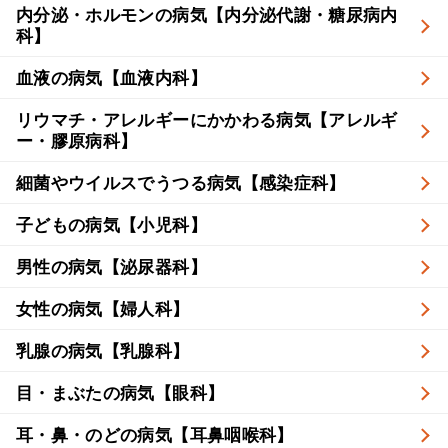
内分泌・ホルモンの病気【内分泌代謝・糖尿病内
科】
血液の病気【血液内科】
リウマチ・アレルギーにかかわる病気【アレルギ
ー・膠原病科】
細菌やウイルスでうつる病気【感染症科】
子どもの病気【小児科】
男性の病気【泌尿器科】
女性の病気【婦人科】
乳腺の病気【乳腺科】
目・まぶたの病気【眼科】
耳・鼻・のどの病気【耳鼻咽喉科】