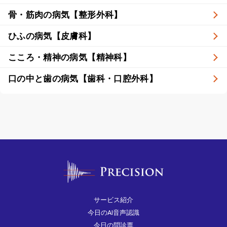
骨・筋肉の病気【整形外科】
ひふの病気【皮膚科】
こころ・精神の病気【精神科】
口の中と歯の病気【歯科・口腔外科】
サービス紹介
今日のAI音声認識
今日の問診票