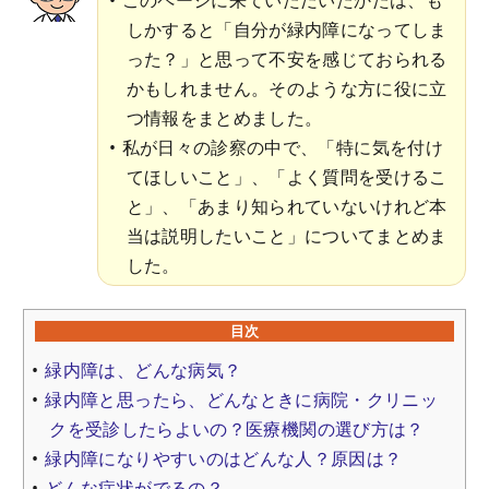
しかすると「自分が緑内障になってしま
った？」と思って不安を感じておられる
かもしれません。そのような方に役に立
つ情報をまとめました。
私が日々の診察の中で、「特に気を付け
てほしいこと」、「よく質問を受けるこ
と」、「あまり知られていないけれど本
当は説明したいこと」についてまとめま
した。
目次
緑内障は、どんな病気？
緑内障と思ったら、どんなときに病院・クリニッ
クを受診したらよいの？医療機関の選び方は？
緑内障になりやすいのはどんな人？原因は？
どんな症状がでるの？