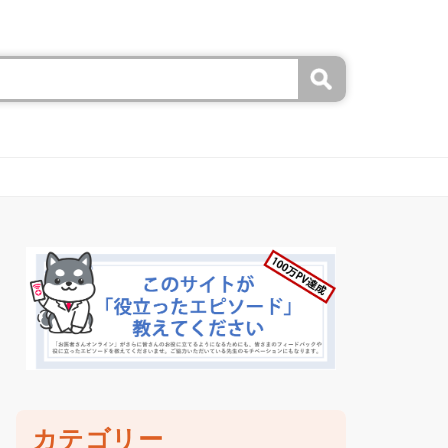
カテゴリー