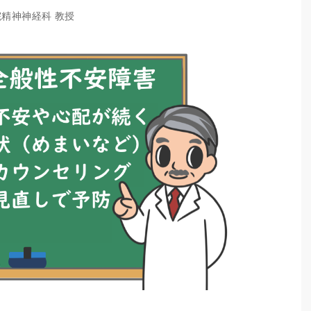
院精神神経科 教授