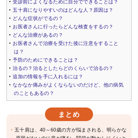
受診前によくなるために自分でできることは？
五十肩になりやすいのはどんな人？原因は？
どんな症状がでるの？
お医者さんに行ったらどんな検査をするの？
どんな治療があるの？
お医者さんで治療を受けた後に注意をすること
は？
予防のためにできることは？
治るの？治るとしたらどのくらいで治るの？
追加の情報を手に入れるには？
なかなか痛みがよくならないのだけど、他の病気
のこともあるの？
まとめ
五十肩は、40～60歳の方が悩まされる、明らかな
原因がないのに肩が痛む、関節が動かしにくいと