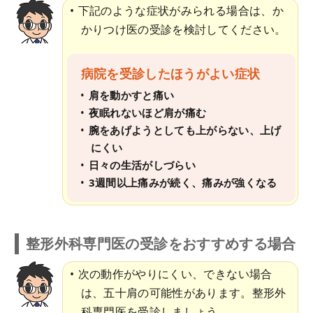
下記のような症状がみられる場合は、か
かりつけ医の受診を検討してください。
病院を受診したほうがよい症状
肩を動かすと痛い
夜眠れないほど肩が痛む
腕をあげようとしても上がらない、上げ
にくい
日々の生活がしづらい
3週間以上痛みが続く、痛みが強くなる
整形外科専門医の受診をおすすめする場合
次の動作がやりにくい、できない場合
は、五十肩の可能性があります。整形外
科専門医を受診しましょう。