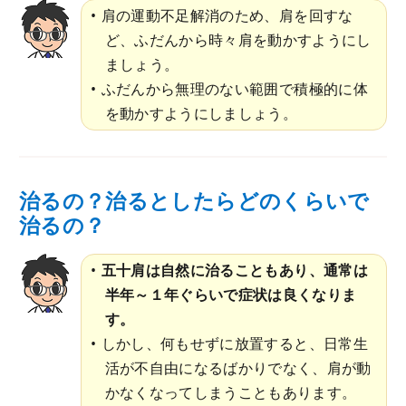
肩の運動不足解消のため、肩を回すな
ど、ふだんから時々肩を動かすようにし
ましょう。
ふだんから無理のない範囲で積極的に体
を動かすようにしましょう。
治るの？治るとしたらどのくらいで
治るの？
五十肩は自然に治ることもあり、通常は
半年～１年ぐらいで症状は良くなりま
す。
しかし、何もせずに放置すると、日常生
活が不自由になるばかりでなく、肩が動
かなくなってしまうこともあります。