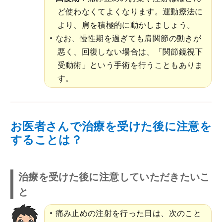
ど使わなくてよくなります。運動療法に
より、肩を積極的に動かしましょう。
なお、慢性期を過ぎても肩関節の動きが
悪く、回復しない場合は、「関節鏡視下
受動術」という手術を行うこともありま
す。
お医者さんで治療を受けた後に注意を
することは？
治療を受けた後に注意していただきたいこ
と
痛み止めの注射を行った日は、次のこと