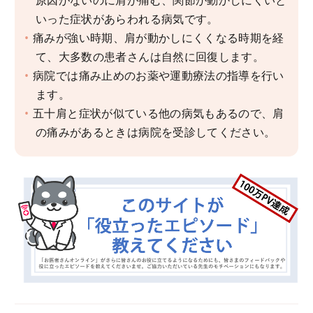
いった症状があらわれる病気です。
痛みが強い時期、肩が動かしにくくなる時期を経
て、大多数の患者さんは自然に回復します。
病院では痛み止めのお薬や運動療法の指導を行い
ます。
五十肩と症状が似ている他の病気もあるので、肩
の痛みがあるときは病院を受診してください。