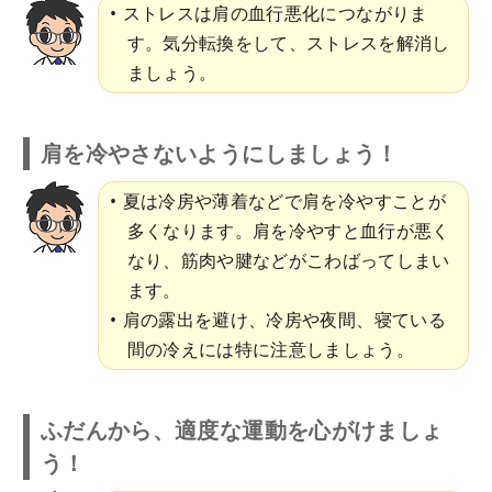
ストレスは肩の血行悪化につながりま
す。気分転換をして、ストレスを解消し
ましょう。
肩を冷やさないようにしましょう！
夏は冷房や薄着などで肩を冷やすことが
多くなります。肩を冷やすと血行が悪く
なり、筋肉や腱などがこわばってしまい
ます。
肩の露出を避け、冷房や夜間、寝ている
間の冷えには特に注意しましょう。
ふだんから、適度な運動を心がけましょ
う！