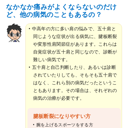
なかなか痛みがよくならないのだけ
ど、他の病気のこともあるの？
中高年の方に多い肩の悩みで、五十肩と
同じような症状が出る病気に、腱板断裂
や変形性肩関節症があります。これらは
自覚症状が五十肩と同じなので、診断が
難しい病気です。
五十肩と自己判断したり、あるいは診断
されていたりしても、そもそも五十肩で
はなく、これら別の病気だったというこ
ともあります。その場合は、それぞれの
病気の治療が必要です。
腱板断裂になりやすい方
腕を上げるスポーツをする方