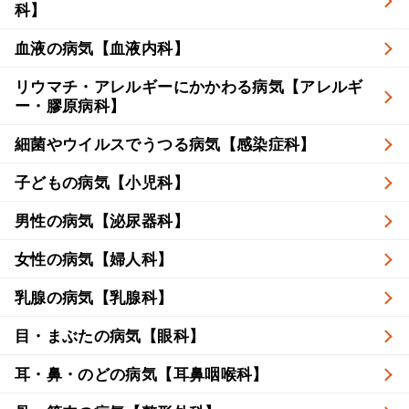
科】
血液の病気【血液内科】
リウマチ・アレルギーにかかわる病気【アレルギ
ー・膠原病科】
細菌やウイルスでうつる病気【感染症科】
子どもの病気【小児科】
男性の病気【泌尿器科】
女性の病気【婦人科】
乳腺の病気【乳腺科】
目・まぶたの病気【眼科】
耳・鼻・のどの病気【耳鼻咽喉科】