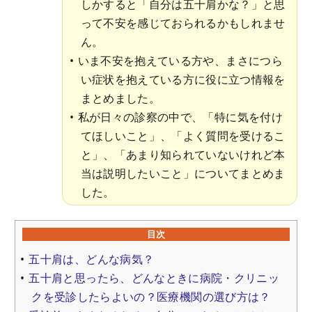
しかすると「自分は五十肩かな？」と思
って不安を感じておられるかもしれませ
ん。
いま不安を抱えている方や、まさにつら
い症状を抱えている方に役に立つ情報を
まとめました。
私が日々の診察の中で、「特に気を付け
てほしいこと」、「よく質問を受けるこ
と」、「あまり知られていないけれど本
当は説明したいこと」についてまとめま
した。
目次
五十肩は、どんな病気？
五十肩と思ったら、どんなときに病院・クリニッ
クを受診したらよいの？医療機関の選び方は？