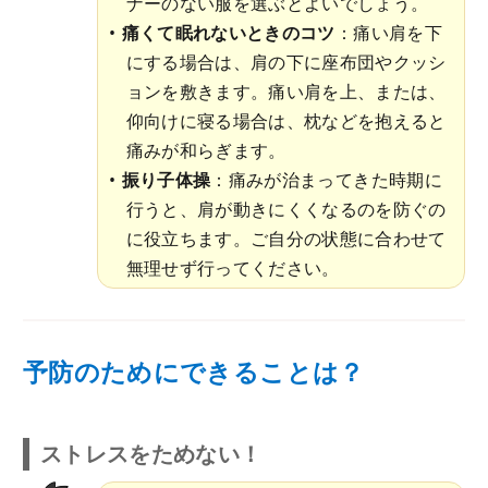
ナーのない服を選ぶとよいでしょう。
痛くて眠れないときのコツ
：痛い肩を下
にする場合は、肩の下に座布団やクッシ
ョンを敷きます。痛い肩を上、または、
仰向けに寝る場合は、枕などを抱えると
痛みが和らぎます。
振り子体操
：痛みが治まってきた時期に
行うと、肩が動きにくくなるのを防ぐの
に役立ちます。ご自分の状態に合わせて
無理せず行ってください。
予防のためにできることは？
ストレスをためない！