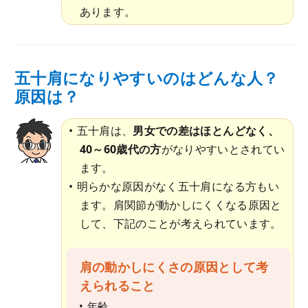
あります。
五十肩になりやすいのはどんな人？
原因は？
五十肩は、
男女での差はほとんどなく、
40～60歳代の方
がなりやすいとされてい
ます。
明らかな原因がなく五十肩になる方もい
ます。肩関節が動かしにくくなる原因と
して、下記のことが考えられています。
肩の動かしにくさの原因として考
えられること
年齢