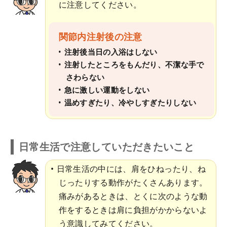
に注意してください。
関節内注射後の注意
注射後当日の入浴はしない
注射したところをもんだり、不潔な手で
さわらない
急に激しい運動をしない
温めすぎたり、冷やしすぎたりしない
日常生活で注意していただきたいこと
日常生活の中には、肩をひねったり、ね
じったりする動作がたくさんあります。
痛みがあるときは、とくに次のような動
作をするときは肩に負担がかからないよ
う意識してみてください。