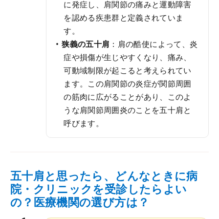
に発症し、肩関節の痛みと運動障害
を認める疾患群と定義されていま
す。
狭義の五十肩
：肩の酷使によって、炎
症や損傷が生じやすくなり、痛み、
可動域制限が起こると考えられてい
ます。この肩関節の炎症が関節周囲
の筋肉に広がることがあり、このよ
うな肩関節周囲炎のことを五十肩と
呼びます。
五十肩と思ったら、どんなときに病
院・クリニックを受診したらよい
の？医療機関の選び方は？