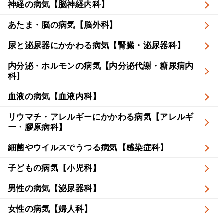
神経の病気【脳神経内科】
あたま・脳の病気【脳外科】
尿と泌尿器にかかわる病気【腎臓・泌尿器科】
内分泌・ホルモンの病気【内分泌代謝・糖尿病内
科】
血液の病気【血液内科】
リウマチ・アレルギーにかかわる病気【アレルギ
ー・膠原病科】
細菌やウイルスでうつる病気【感染症科】
子どもの病気【小児科】
男性の病気【泌尿器科】
女性の病気【婦人科】