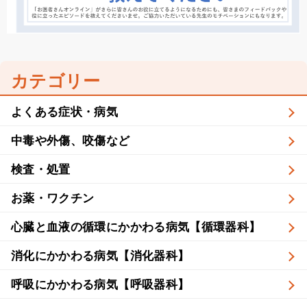
カテゴリー
よくある症状・病気
中毒や外傷、咬傷など
検査・処置
お薬・ワクチン
心臓と血液の循環にかかわる病気【循環器科】
消化にかかわる病気【消化器科】
呼吸にかかわる病気【呼吸器科】