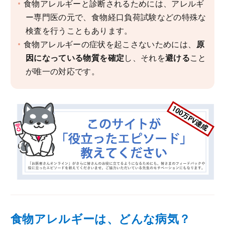
食物アレルギーと診断されるためには、アレルギ
ー専門医の元で、食物経口負荷試験などの特殊な
検査を行うこともあります。
食物アレルギーの症状を起こさないためには、
原
因になっている物質を確定
し、それを
避ける
こと
が唯一の対応です。
食物アレルギーは、どんな病気？