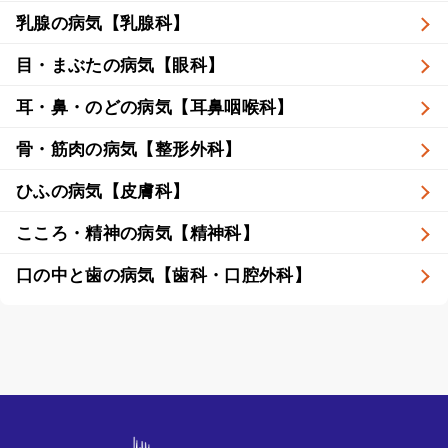
乳腺の病気【乳腺科】
目・まぶたの病気【眼科】
耳・鼻・のどの病気【耳鼻咽喉科】
骨・筋肉の病気【整形外科】
ひふの病気【皮膚科】
こころ・精神の病気【精神科】
口の中と歯の病気【歯科・口腔外科】