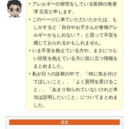
アレルギーの研究をしている医師の海老
澤 元宏と申します。
このページに来ていただいたかたは、も
しかすると「自分やお子さんが食物アレ
ルギーかもしれない？」と思って不安を
感じておられるかもしれません。
いま不安を抱えている方や、まさにつら
い症状を抱えている方に役に立つ情報を
まとめました。
私が日々の診察の中で、「特に気を付け
てほしいこと」、「よく質問を受けるこ
と」、「あまり知られていないけれど本
当は説明したいこと」についてまとめま
した。
目次