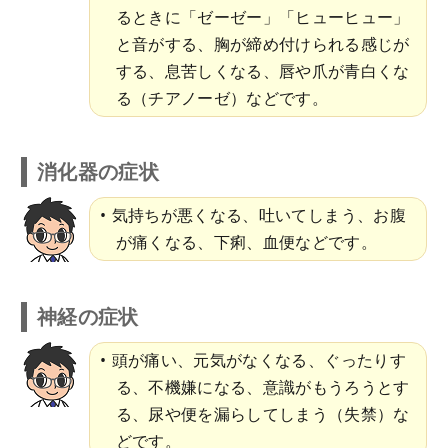
るときに「ゼーゼー」「ヒューヒュー」
と音がする、胸が締め付けられる感じが
する、息苦しくなる、唇や爪が青白くな
る（チアノーゼ）などです。
消化器の症状
気持ちが悪くなる、吐いてしまう、お腹
が痛くなる、下痢、血便などです。
神経の症状
頭が痛い、元気がなくなる、ぐったりす
る、不機嫌になる、意識がもうろうとす
る、尿や便を漏らしてしまう（失禁）な
どです。