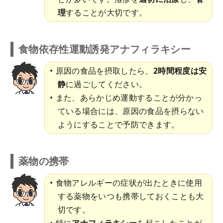
理
することが大切です。
食物依存性運動誘発アナフィラキシー
原因の食品を摂取したら、
2時間程度は安
静
に過ごしてください。
また、あらかじめ運動することが分かっ
ている場合には、原因の食品を摂らない
ようにすることで予防できます。
薬物の携帯
食物アレルギーの症状が出たときに使用
する薬物をいつも携帯しておくことも大
切です。