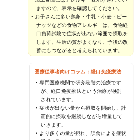
ますので、表示を確認してください。
お子さんに多い鶏卵・牛乳・小麦・ピー
ナッツなどの食物アレルギーは、食物経
口負荷試験で症状が出ない範囲で摂取を
します。生活の質がよくなり、予後の改
善にもつながると考えられています。
医療従事者向けコラム：経口免疫療法
専門医療機関で研究段階の治療です
が、経口免疫療法という治療が検討
されています。
症状が出ない量から摂取を開始し、計
画的に摂取を継続しながら増量して
いきます。
より多くの量が摂れ、誤食による症状