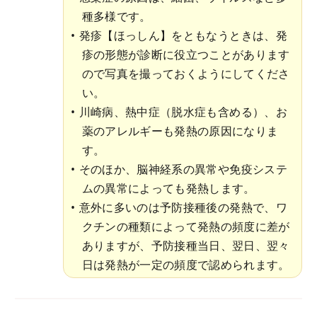
種多様です。
発疹【ほっしん】をともなうときは、発
疹の形態が診断に役立つことがあります
ので写真を撮っておくようにしてくださ
い。
川崎病、熱中症（脱水症も含める）、お
薬のアレルギーも発熱の原因になりま
す。
そのほか、脳神経系の異常や免疫システ
ムの異常によっても発熱します。
意外に多いのは予防接種後の発熱で、ワ
クチンの種類によって発熱の頻度に差が
ありますが、予防接種当日、翌日、翌々
日は発熱が一定の頻度で認められます。