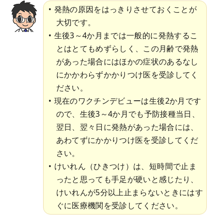
発熱の原因をはっきりさせておくことが
大切です。
生後3～4か月までは一般的に発熱するこ
とはとてもめずらしく、この月齢で発熱
があった場合にはほかの症状のあるなし
にかかわらずかかりつけ医を受診してく
ださい。
現在のワクチンデビューは生後2か月です
ので、生後3～4か月でも予防接種当日、
翌日、翌々日に発熱があった場合には、
あわてずにかかりつけ医を受診してくだ
さい。
けいれん（ひきつけ）は、短時間で止ま
ったと思っても手足が硬いと感じたり、
けいれんが5分以上止まらないときにはす
ぐに医療機関を受診してください。