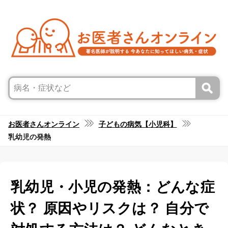
お医者さんオンライン
子どもの病気【小児科】
乳幼児の発熱
乳幼児・小児の発熱：どんな症
状？ 原因やリスクは？ 自分で