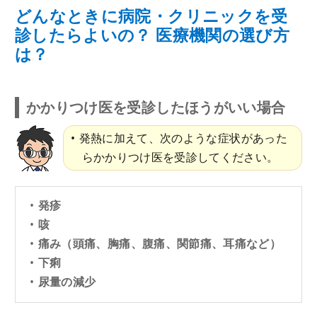
どんなときに病院・クリニックを受
診したらよいの？ 医療機関の選び方
は？
かかりつけ医を受診したほうがいい場合
発熱に加えて、次のような症状があった
らかかりつけ医を受診してください。
発疹
咳
痛み（頭痛、胸痛、腹痛、関節痛、耳痛など）
下痢
尿量の減少