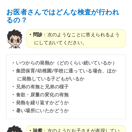
お医者さんではどんな検査が行われ
るの？
問診
：次のようなことに答えられるよう
にしておいてください。
いつからの発熱か（どのくらい続いているか）
集団保育/幼稚園/学校に通っている場合、ほか
に発熱している子どもがいるか
兄弟の有無と兄弟の様子
食欲・尿量の変化の有無
発熱を繰り返すかどうか
暑い場所にいたかどうか
診察
：次のようなお子さまが表現してい