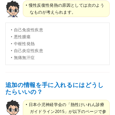
慢性反復性発熱の原因としては次のよう
なものが考えられます。
自己免疫性疾患
悪性腫瘍
中枢性発熱
自己炎症性疾患
無痛無汗症
追加の情報を手に入れるにはどうし
たらいいの？
日本小児神経学会の「熱性けいれん診療
ガイドライン2015」が以下のページで参