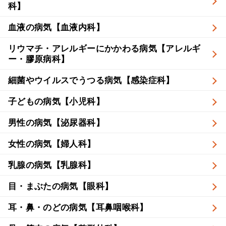
科】
血液の病気【血液内科】
リウマチ・アレルギーにかかわる病気【アレルギ
ー・膠原病科】
細菌やウイルスでうつる病気【感染症科】
子どもの病気【小児科】
男性の病気【泌尿器科】
女性の病気【婦人科】
乳腺の病気【乳腺科】
目・まぶたの病気【眼科】
耳・鼻・のどの病気【耳鼻咽喉科】