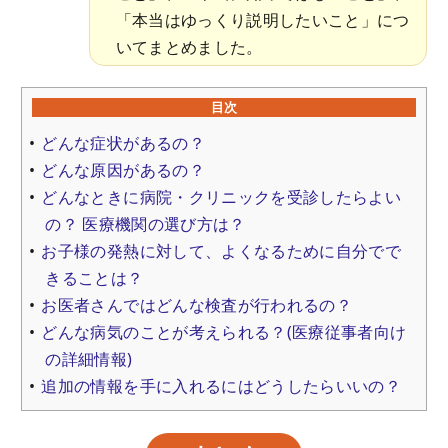
「本当はゆっくり説明したいこと」につ
いてまとめました。
目次
どんな症状があるの？
どんな原因があるの？
どんなときに病院・クリニックを受診したらよい
の？ 医療機関の選び方は？
お子様の発熱に対して、よくなるために自分でで
きることは？
お医者さんではどんな検査が行われるの？
どんな病気のことが考えられる？(医療従事者向け
の詳細情報)
追加の情報を手に入れるにはどうしたらいいの？