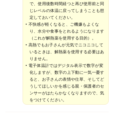
で、使用後数時間経つと再び使用前と同
じレベルの体温に戻ってしまうことも想
定しておいてください。
不快感が軽くなると、ご機嫌もよくな
り、水分や食事をとれるようになります
（これが解熱薬を使用する目的）。
高熱でもお子さんが元気でニコニコして
いるときは、解熱薬を使用する必要はあ
りません。
電子体温計ではデジタル表示で数字が変
化しますが、数字の上下動に一気一憂す
ると、お子さんの表情や仕草、そしてど
うしてほしいかを感じる親・保護者のセ
ンサーがはたらかなくなりますので、気
をつけてください。