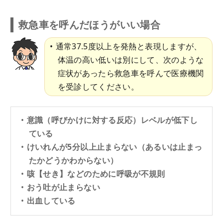
救急車を呼んだほうがいい場合
通常37.5度以上を発熱と表現しますが、
体温の高い低いは別にして、次のような
症状があったら救急車を呼んで医療機関
を受診してください。
意識（呼びかけに対する反応）レベルが低下し
ている
けいれんが5分以上止まらない（あるいは止まっ
たかどうかわからない）
咳【せき】などのために呼吸が不規則
おう吐が止まらない
出血している