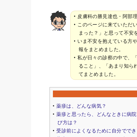
皮膚科の勝見達也・阿部
このページに来ていただ
まった？」と思って不安
いま不安を抱えている方
報をまとめました。
私が日々の診察の中で、
ること」、「あまり知ら
てまとめました。
薬疹は、どんな病気？
薬疹と思ったら、どんなときに病院
び方は？
受診前によくなるために自分ででき