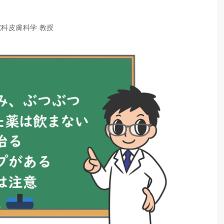
究科皮膚科学 教授