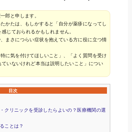
理一郎と申します。
いたかたは、もしかすると「自分が薬疹になってし
を感じておられるかもしれません。
や、まさにつらい症状を抱えている方に役に立つ情
「特に気を付けてほしいこと」、「よく質問を受け
れていないけれど本当は説明したいこと」につい
目次
・クリニックを受診したらよいの？医療機関の選
ることは？