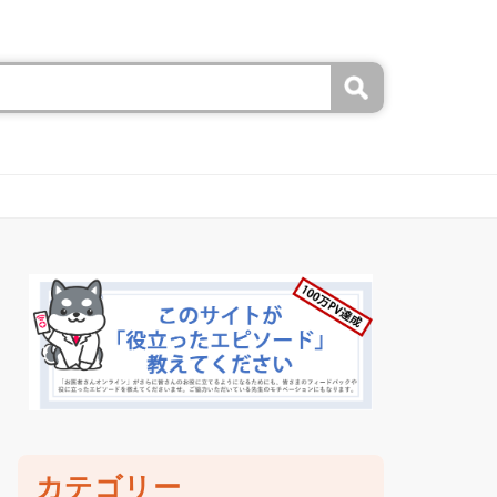
カテゴリー