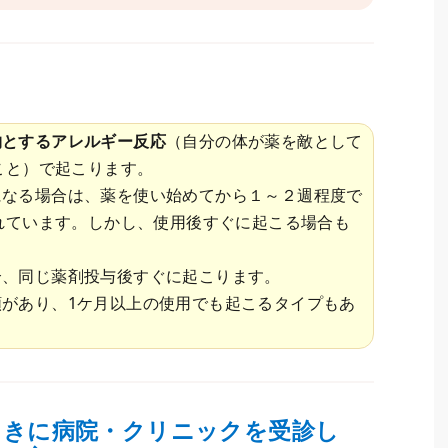
物とするアレルギー反応
（自分の体が薬を敵として
こと）で起こります。
になる場合は、薬を使い始めてから１～２週程度で
れています。しかし、使用後すぐに起こる場合も
合、同じ薬剤投与後すぐに起こります。
があり、1ケ月以上の使用でも起こるタイプもあ
ときに病院・クリニックを受診し