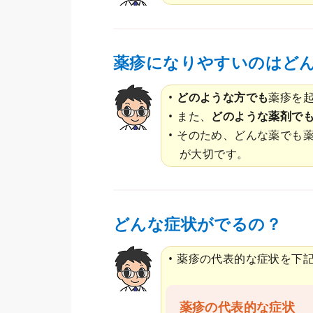
薬疹になりやすいのはど
どのような方でも
薬疹を
また、
どのような薬剤で
そのため、どんな薬でも
が大切です。
どんな症状がでるの？
薬疹の代表的な症状を下
薬疹の代表的な症状