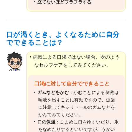
立てないほどフラフラする
口が渇くとき、よくなるために自分
でできることは？
病気による口渇ではない場合、次のよう
なセルフケアをしてみてください。
口渇に対して自分でできること
ガムなどをかむ
：かむことによる刺激は
唾液を出すことに有効ですので、虫歯
に注意してキシリトールのガムなどを
かんでみてください。
口の保湿
：こまめに口をゆすいだり、氷
をなめたりするといいですが、うがい