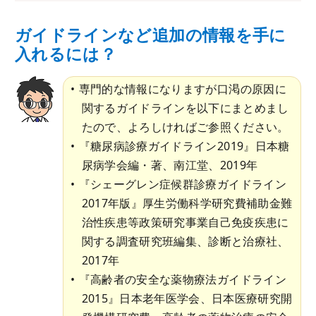
ガイドラインなど追加の情報を手に
入れるには？
専門的な情報になりますが口渇の原因に
関するガイドラインを以下にまとめまし
たので、よろしければご参照ください。
『糖尿病診療ガイドライン2019』日本糖
尿病学会編・著、南江堂、2019年
『シェーグレン症候群診療ガイドライン
2017年版』厚生労働科学研究費補助金難
治性疾患等政策研究事業自己免疫疾患に
関する調査研究班編集、診断と治療社、
2017年
『高齢者の安全な薬物療法ガイドライン
2015』日本老年医学会、日本医療研究開