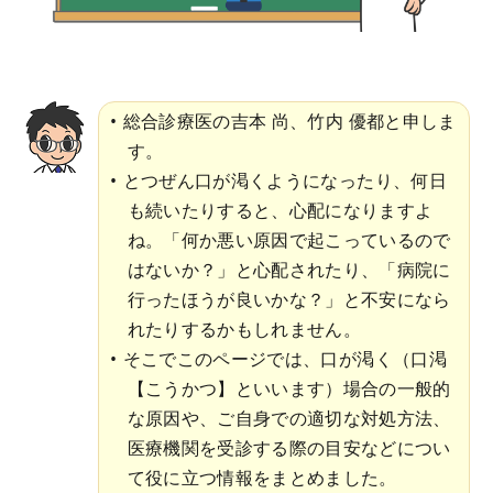
総合診療医の吉本 尚、竹内 優都と申しま
す。
とつぜん口が渇くようになったり、何日
も続いたりすると、心配になりますよ
ね。「何か悪い原因で起こっているので
はないか？」と心配されたり、「病院に
行ったほうが良いかな？」と不安になら
れたりするかもしれません。
そこでこのページでは、口が渇く（口渇
【こうかつ】といいます）場合の一般的
な原因や、ご自身での適切な対処方法、
医療機関を受診する際の目安などについ
て役に立つ情報をまとめました。