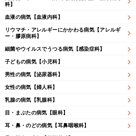
科】
血液の病気【血液内科】
リウマチ・アレルギーにかかわる病気【アレルギ
ー・膠原病科】
細菌やウイルスでうつる病気【感染症科】
子どもの病気【小児科】
男性の病気【泌尿器科】
女性の病気【婦人科】
乳腺の病気【乳腺科】
目・まぶたの病気【眼科】
耳・鼻・のどの病気【耳鼻咽喉科】