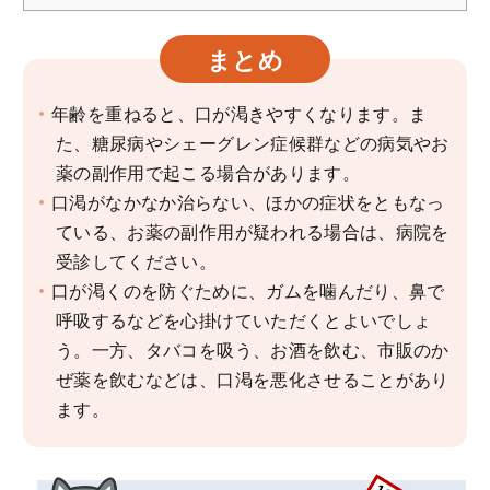
まとめ
年齢を重ねると、口が渇きやすくなります。ま
た、糖尿病やシェーグレン症候群などの病気やお
薬の副作用で起こる場合があります。
口渇がなかなか治らない、ほかの症状をともなっ
ている、お薬の副作用が疑われる場合は、病院を
受診してください。
口が渇くのを防ぐために、ガムを噛んだり、鼻で
呼吸するなどを心掛けていただくとよいでしょ
う。一方、タバコを吸う、お酒を飲む、市販のか
ぜ薬を飲むなどは、口渇を悪化させることがあり
ます。