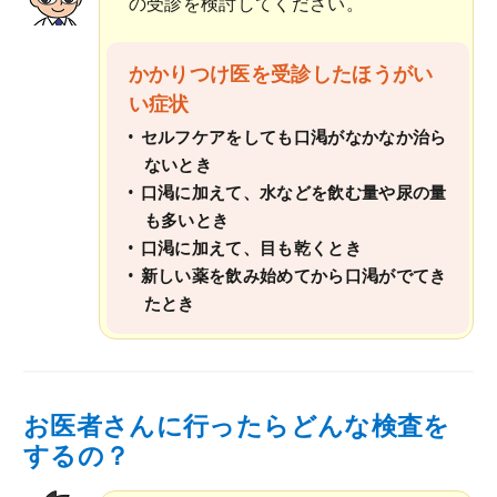
の受診を検討してください。
かかりつけ医を受診したほうがい
い症状
セルフケアをしても口渇がなかなか治ら
ないとき
口渇に加えて、水などを飲む量や尿の量
も多いとき
口渇に加えて、目も乾くとき
新しい薬を飲み始めてから口渇がでてき
たとき
お医者さんに行ったらどんな検査を
するの？