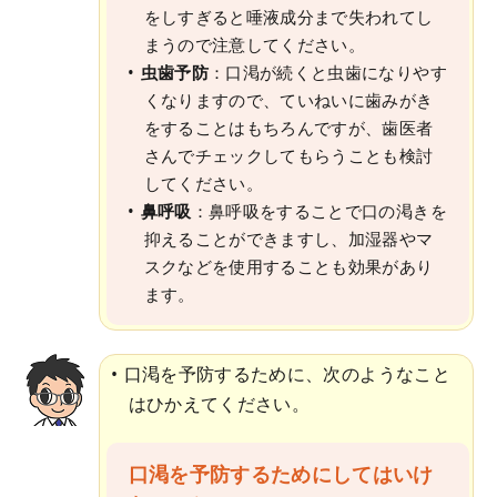
をしすぎると唾液成分まで失われてし
まうので注意してください。
虫歯予防
：口渇が続くと虫歯になりやす
くなりますので、ていねいに歯みがき
をすることはもちろんですが、歯医者
さんでチェックしてもらうことも検討
してください。
鼻呼吸
：鼻呼吸をすることで口の渇きを
抑えることができますし、加湿器やマ
スクなどを使用することも効果があり
ます。
口渇を予防するために、次のようなこと
はひかえてください。
口渇を予防するためにしてはいけ