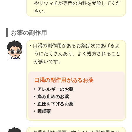
やリウマチが専門の内科を受診してくだ
さい。
お薬の副作用
口渇の副作用があるお薬は次にあげるよ
うにたくさんあり、よく処方されること
が多いです。
口渇の副作用があるお薬
アレルギーのお薬
痛み止めのお薬
血圧を下げるお薬
睡眠薬