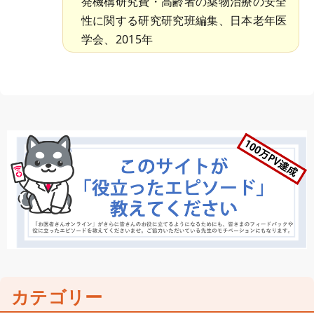
発機構研究費・高齢者の薬物治療の安全
性に関する研究研究班編集、日本老年医
学会、2015年
カテゴリー