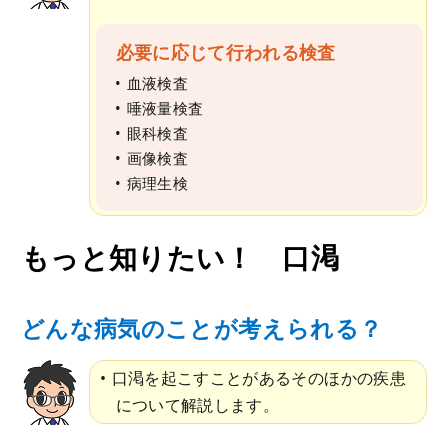
必要に応じて行われる検査
血液検査
唾液量検査
眼科検査
画像検査
病理生検
もっと知りたい！ 口渇
どんな病気のことが考えられる？
口渇を起こすことがあるそのほかの疾患
について解説します。