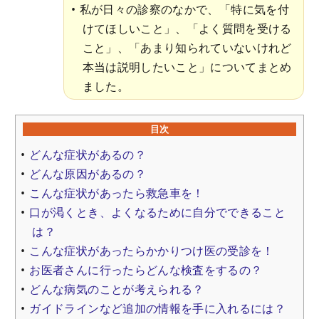
私が日々の診察のなかで、「特に気を付
けてほしいこと」、「よく質問を受ける
こと」、「あまり知られていないけれど
本当は説明したいこと」についてまとめ
ました。
目次
どんな症状があるの？
どんな原因があるの？
こんな症状があったら救急車を！
口が渇くとき、よくなるために自分でできること
は？
こんな症状があったらかかりつけ医の受診を！
お医者さんに行ったらどんな検査をするの？
どんな病気のことが考えられる？
ガイドラインなど追加の情報を手に入れるには？