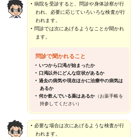
病院を受診すると、問診や身体診察が行
われ、必要に応じていろいろな検査が行
われます。
問診では次にあげるようなことが聞かれ
ます。
問診で聞かれること
いつから口渇が始まったか
口渇以外にどんな症状があるか
過去の病気や現在ほかに治療中の病気は
あるか
何か飲んでいる薬はあるか
（お薬手帳を
持参してください）
必要な場合は次にあげるような検査が行
われます。