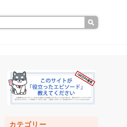
カテゴリー