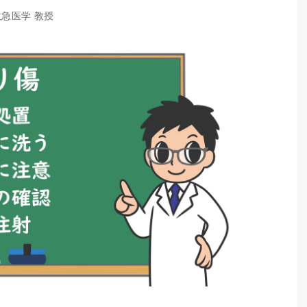
救急医学 教授