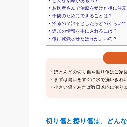
どんな治療があるの？
お医者さんで治療を受けた後に注意
予防のためにできることは？
治るの？治るとしたらどのくらいで
追加の情報を手に入れるには？
傷は乾燥させたほうがよいの？
ほとんどの切り傷や擦り傷はご家
まずは傷口をすぐに水で洗いきれ
小さい傷であれば数日以内に治り
切り傷と擦り傷は、どん