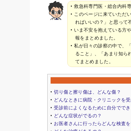
救急科専門医・総合内科専
このページに来ていただ
ればいいの？」と思って
いま不安を抱えている方
報をまとめました。
私が日々の診察の中で、
ること」、「あまり知ら
てまとめました。
切り傷と擦り傷は、どんな傷？
どんなときに病院・クリニックを受
受診前によくなるために自分ででき
どんな症状がでるの？
お医者さんに行ったらどんな検査を