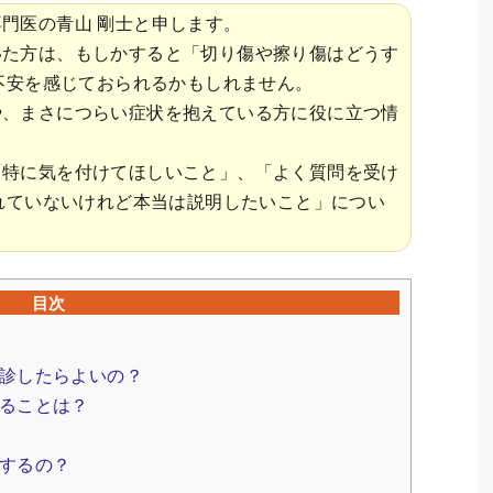
門医の青山 剛士と申します。
いた方は、もしかすると「切り傷や擦り傷はどうす
不安を感じておられるかもしれません。
や、まさにつらい症状を抱えている方に役に立つ情
「特に気を付けてほしいこと」、「よく質問を受け
れていないけれど本当は説明したいこと」につい
目次
診したらよいの？
ることは？
するの？