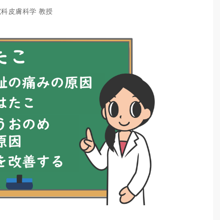
究科皮膚科学 教授