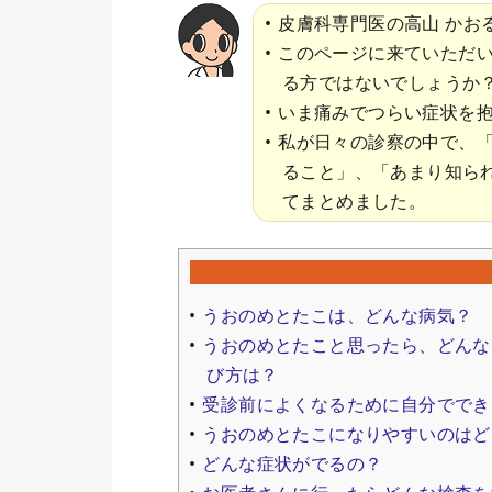
皮膚科専門医の高山 かお
このページに来ていただ
る方ではないでしょうか
いま痛みでつらい症状を
私が日々の診察の中で、
ること」、「あまり知ら
てまとめました。
うおのめとたこは、どんな病気？
うおのめとたこと思ったら、どんな
び方は？
受診前によくなるために自分ででき
うおのめとたこになりやすいのはど
どんな症状がでるの？