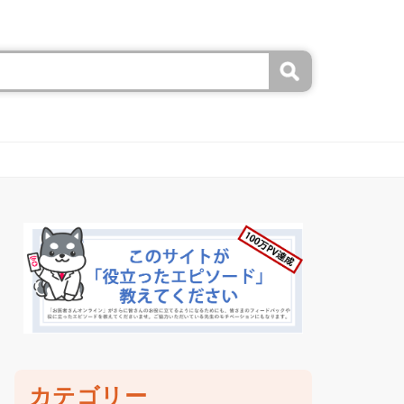
カテゴリー