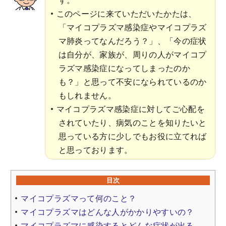
このページに来ていただいたかたは、
「マイコプラズマ感染症やマイコプラズ
マ肺炎ってなんだろう？」、「今の症状
は自分が、家族が、周りの人がマイコプ
ラズマ感染症になってしまったのか
も？」と思って不安になられているのか
もしれません。
マイコプラズマ感染症に対してご心配を
されていたり、病気のことを知りたいと
思っている方に少しでもお役に立てれば
と思っております。
目次
マイコプラズマって何のこと？
マイコプラズマはどんな人がかかりやすいの？
マイコプラズマに感染するとどんな症状が出る