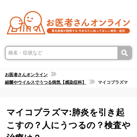
お医者さんオンライン
細菌やウイルスでうつる病気【感染症科】
マイコプラズマ
マイコプラズマ:肺炎を引き起
こすの？人にうつるの？検査や