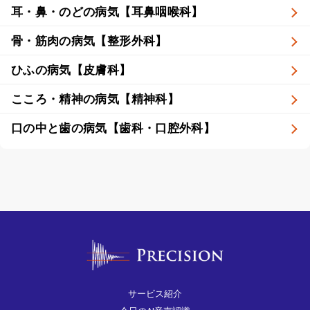
耳・鼻・のどの病気【耳鼻咽喉科】
骨・筋肉の病気【整形外科】
ひふの病気【皮膚科】
こころ・精神の病気【精神科】
口の中と歯の病気【歯科・口腔外科】
サービス紹介