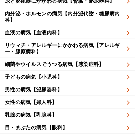
尿と泌尿器にかかわる病気【腎臓・泌尿器科】
内分泌・ホルモンの病気【内分泌代謝・糖尿病内
科】
血液の病気【血液内科】
リウマチ・アレルギーにかかわる病気【アレルギ
ー・膠原病科】
細菌やウイルスでうつる病気【感染症科】
子どもの病気【小児科】
男性の病気【泌尿器科】
女性の病気【婦人科】
乳腺の病気【乳腺科】
目・まぶたの病気【眼科】