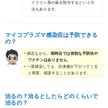
イクリン系の薬を投与するという方
法もあります。
マイコプラズマ感染症は予防できる
の？
残念ながら、
現時点では有効な予防法や
ワクチンはありません
。
一度感染しても、抗体価が下がってくる
と再度、感染することがあります。
治るの？治るとしたらどのくらいで
治るの？