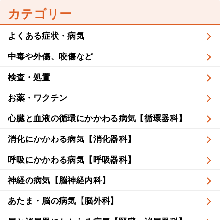
カテゴリー
よくある症状・病気
中毒や外傷、咬傷など
検査・処置
お薬・ワクチン
心臓と血液の循環にかかわる病気【循環器科】
消化にかかわる病気【消化器科】
呼吸にかかわる病気【呼吸器科】
神経の病気【脳神経内科】
あたま・脳の病気【脳外科】