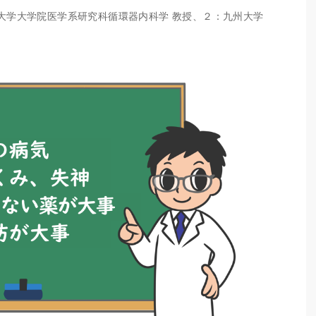
群馬大学大学院医学系研究科循環器内科学 教授、２：九州大学