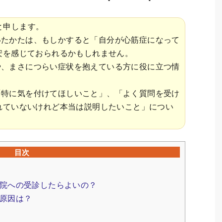
と申します。
いたかたは、もしかすると「自分が心筋症になって
安を感じておられるかもしれません。
や、まさにつらい症状を抱えている方に役に立つ情
「特に気を付けてほしいこと」、「よく質問を受け
れていないけれど本当は説明したいこと」につい
目次
院への受診したらよいの？
原因は？