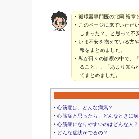
循環器専門医の北岡 裕章
このページに来ていただ
しまった？」と思って不
いま不安を抱えている方
報をまとめました。
私が日々の診察の中で、
ること」、「あまり知ら
てまとめました。
心筋症は、どんな病気？
心筋症と思ったら、どんなときに病
心筋症になりやすいのはどんな人？
どんな症状がでるの？