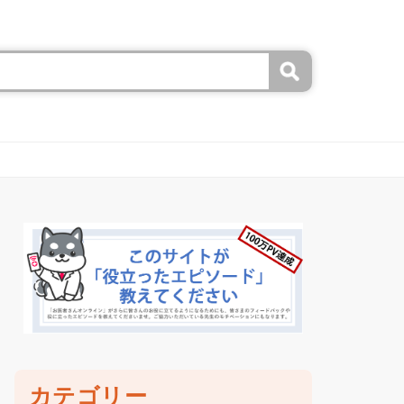
カテゴリー