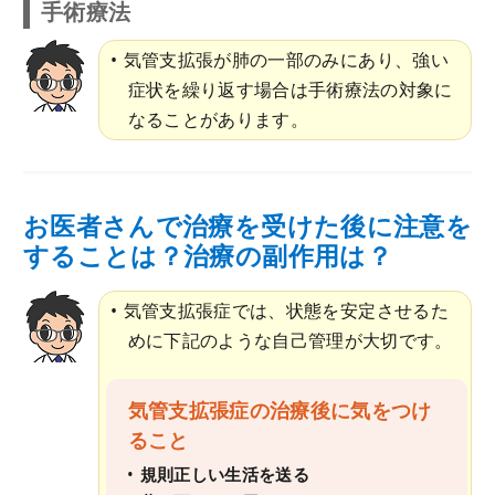
手術療法
気管支拡張が肺の一部のみにあり、強い
症状を繰り返す場合は手術療法の対象に
なることがあります。
お医者さんで治療を受けた後に注意を
することは？治療の副作用は？
気管支拡張症では、状態を安定させるた
めに下記のような自己管理が大切です。
気管支拡張症の治療後に気をつけ
ること
規則正しい生活を送る