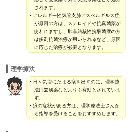
されます。
アレルギー性気管支肺アスペルギルス症
が原因の方は、ステロイドや抗真菌薬が
使われますし、肺非結核性抗酸菌症の方
は多剤抗菌治療が用いられるなど、原因
に応じた治療が必要となります。
理学療法
日々気管にたまる痰を出すのに、理学療
法は去痰薬などよりも有効とされていま
す。
痰の症状がある方は、理学療法士さんか
ら指導を受けることをおすすめします。