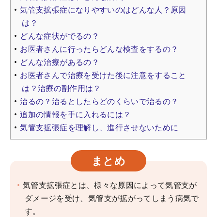
気管支拡張症になりやすいのはどんな人？原因
は？
どんな症状がでるの？
お医者さんに行ったらどんな検査をするの？
どんな治療があるの？
お医者さんで治療を受けた後に注意をすること
は？治療の副作用は？
治るの？治るとしたらどのくらいで治るの？
追加の情報を手に入れるには？
気管支拡張症を理解し、進行させないために
まとめ
気管支拡張症とは、様々な原因によって気管支が
ダメージを受け、気管支が拡がってしまう病気で
す。