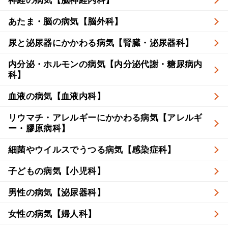
あたま・脳の病気【脳外科】
尿と泌尿器にかかわる病気【腎臓・泌尿器科】
内分泌・ホルモンの病気【内分泌代謝・糖尿病内
科】
血液の病気【血液内科】
リウマチ・アレルギーにかかわる病気【アレルギ
ー・膠原病科】
細菌やウイルスでうつる病気【感染症科】
子どもの病気【小児科】
男性の病気【泌尿器科】
女性の病気【婦人科】