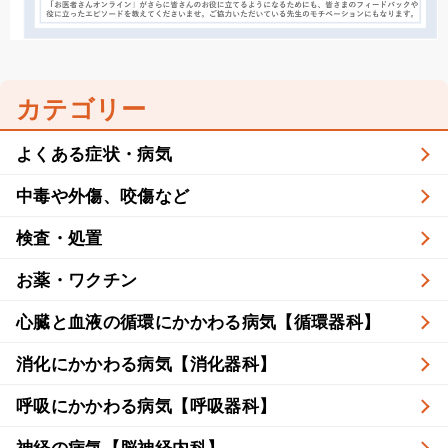
カテゴリー
よくある症状・病気
中毒や外傷、咬傷など
検査・処置
お薬・ワクチン
心臓と血液の循環にかかわる病気【循環器科】
消化にかかわる病気【消化器科】
呼吸にかかわる病気【呼吸器科】
神経の病気【脳神経内科】