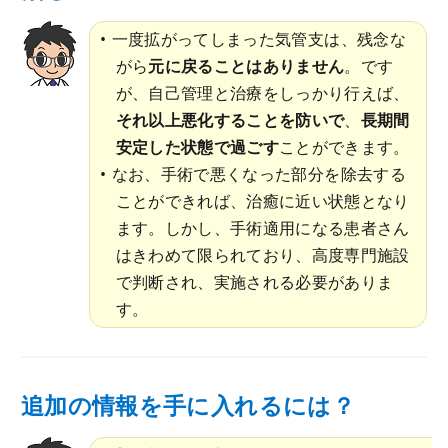
一度拡がってしまった気管支は、残念な
がら
元に戻ることはありません
。です
が、自己管理と治療をしっかり行えば、
それ以上悪化することを防いで
、
長期間
安定した状態で過ごす
ことができます。
なお、手術で悪くなった部分を除去する
ことができれば、治癒に近い状態となり
ます。しかし、手術適用になる患者さん
はきわめて限られており、高度専門施設
で判断され、実施される必要がありま
す。
追加の情報を手に入れるには？