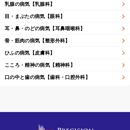
乳腺の病気【乳腺科】
目・まぶたの病気【眼科】
耳・鼻・のどの病気【耳鼻咽喉科】
骨・筋肉の病気【整形外科】
ひふの病気【皮膚科】
こころ・精神の病気【精神科】
口の中と歯の病気【歯科・口腔外科】