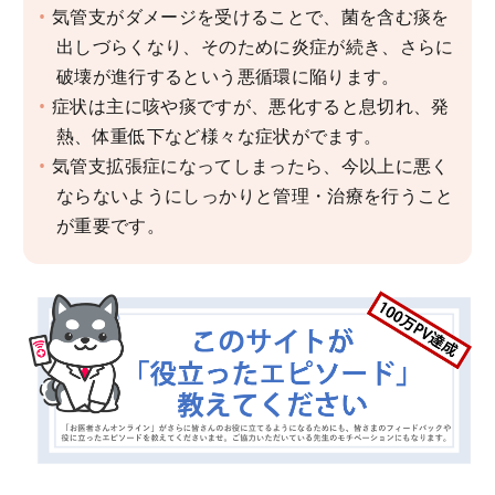
気管支がダメージを受けることで、菌を含む痰を
出しづらくなり、そのために炎症が続き、さらに
破壊が進行するという悪循環に陥ります。
症状は主に咳や痰ですが、悪化すると息切れ、発
熱、体重低下など様々な症状がでます。
気管支拡張症になってしまったら、今以上に悪く
ならないようにしっかりと管理・治療を行うこと
が重要です。