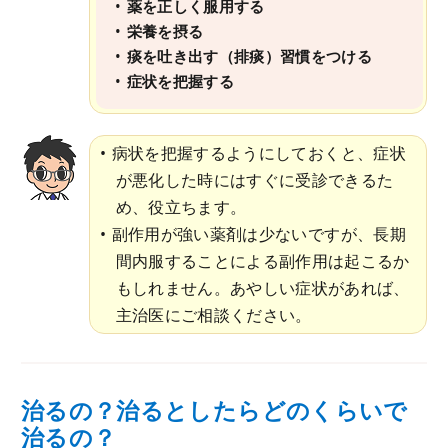
薬を正しく服用する
栄養を摂る
痰を吐き出す（排痰）習慣をつける
症状を把握する
病状を把握するようにしておくと、症状
が悪化した時にはすぐに受診できるた
め、役立ちます。
副作用が強い薬剤は少ないですが、長期
間内服することによる副作用は起こるか
もしれません。あやしい症状があれば、
主治医にご相談ください。
治るの？治るとしたらどのくらいで
治るの？