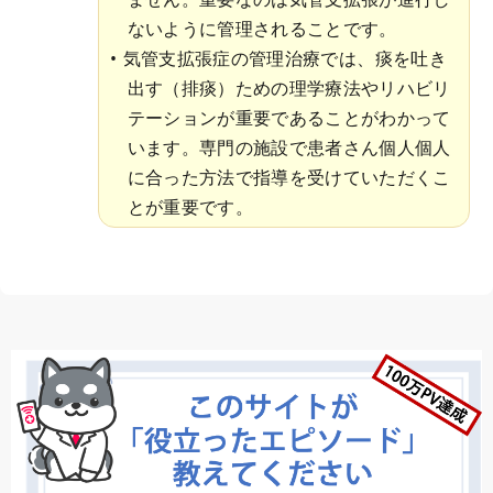
ないように管理されることです。
気管支拡張症の管理治療では、痰を吐き
出す（排痰）ための理学療法やリハビリ
テーションが重要であることがわかって
います。専門の施設で患者さん個人個人
に合った方法で指導を受けていただくこ
とが重要です。