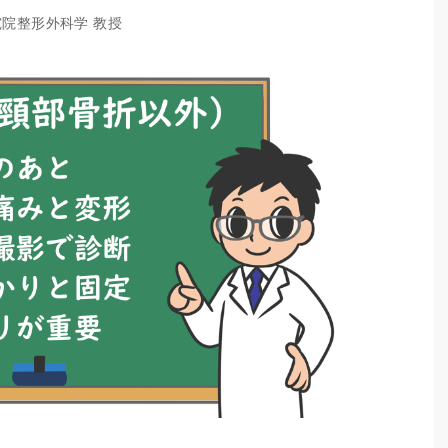
究院整形外科学 教授