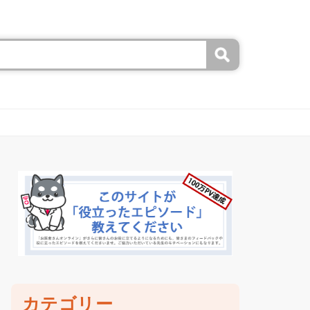
カテゴリー