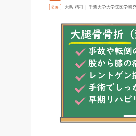
大鳥 精司 | 千葉大学大学院医学研
監修