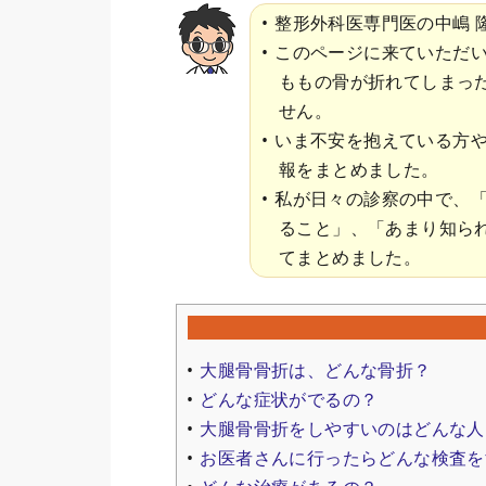
整形外科医専門医の中嶋 
このページに来ていただ
ももの骨が折れてしまっ
せん。
いま不安を抱えている方
報をまとめました。
私が日々の診察の中で、
ること」、「あまり知ら
てまとめました。
大腿骨骨折は、どんな骨折？
どんな症状がでるの？
大腿骨骨折をしやすいのはどんな人
お医者さんに行ったらどんな検査を