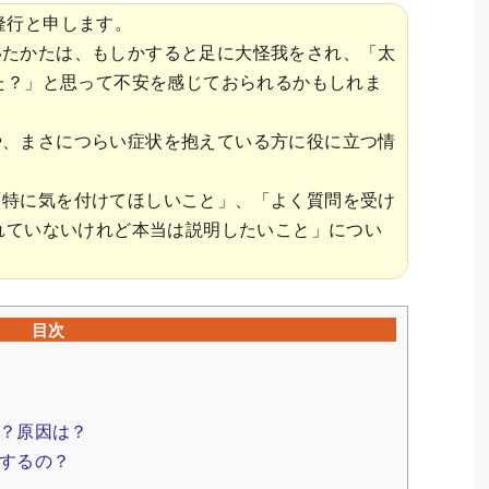
隆行と申します。
いたかたは、もしかすると足に大怪我をされ、「太
た？」と思って不安を感じておられるかもしれま
や、まさにつらい症状を抱えている方に役に立つ情
「特に気を付けてほしいこと」、「よく質問を受け
れていないけれど本当は説明したいこと」につい
目次
？原因は？
するの？